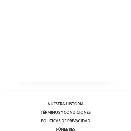
NUESTRA HISTORIA
TÉRMINOS Y CONDICIONES
POLITICAS DE PRIVACIDAD
FÚNEBRES