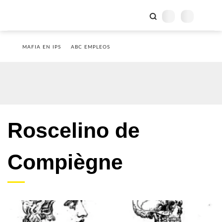
MAFIA EN IPS
ABC EMPLEOS
Roscelino de
Compiègne