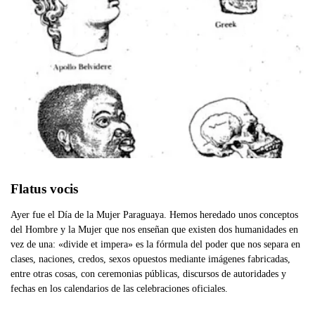
Flatus vocis
Ayer fue el Día de la Mujer Paraguaya. Hemos heredado unos conceptos
del Hombre y la Mujer que nos enseñan que existen dos humanidades en
vez de una: «divide et impera» es la fórmula del poder que nos separa en
clases, naciones, credos, sexos opuestos mediante imágenes fabricadas,
entre otras cosas, con ceremonias públicas, discursos de autoridades y
fechas en los calendarios de las celebraciones oficiales.