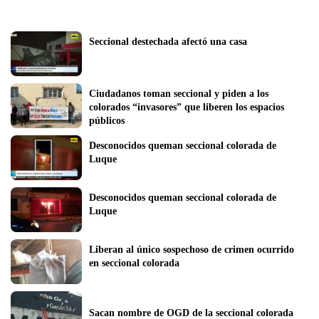
Seccional destechada afectó una casa
Ciudadanos toman seccional y piden a los 
colorados “invasores” que liberen los espacios 
públicos
Desconocidos queman seccional colorada de 
Luque
Desconocidos queman seccional colorada de 
Luque
Liberan al único sospechoso de crimen ocurrido 
en seccional colorada
Sacan nombre de OGD de la seccional colorada