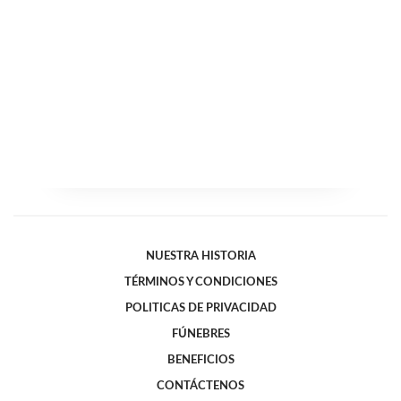
NUESTRA HISTORIA
TÉRMINOS Y CONDICIONES
POLITICAS DE PRIVACIDAD
FÚNEBRES
BENEFICIOS
CONTÁCTENOS