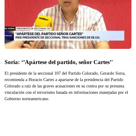
Soria: ‘’Apártese del partido, señor Cartes’'
El presidente de la seccional 107 del Partido Colorado, Gerardo Soria,
recomienda a Horacio Cartes a apartarse de la presidencia del Partido
Colorado a raíz de las graves acusaciones en su contra por su presunta
vinculación con el terrorismo basada en informaciones manejadas por el
Gobierno norteamericano.