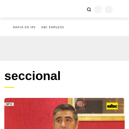
MAFIA EN IPS
ABC EMPLEOS
seccional