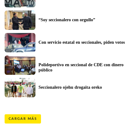
“Soy seccionalero con orgullo”
Con servicio estatal en seccionales, piden votos
Polideportivo en seccional de CDE con dinero 
público
Seccionalero ojehu drogaita oreko
CARGAR MÁS