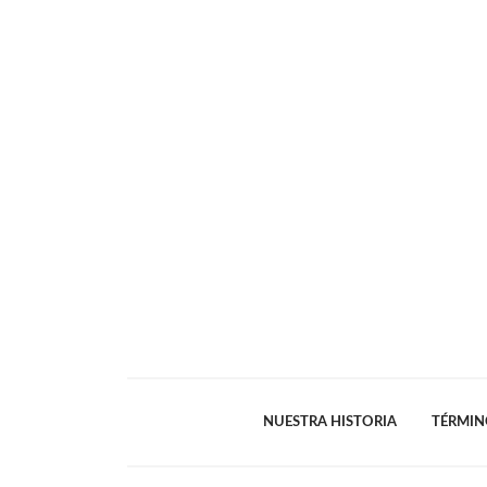
NUESTRA HISTORIA
TÉRMIN