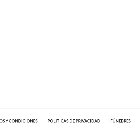
OS Y CONDICIONES
POLITICAS DE PRIVACIDAD
FÚNEBRES