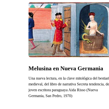
Melusina en Nueva Germania
Una nueva lectura, en la clave mitológica del bestiar
medieval, del libro de narrativa Secreta tendencia, de
joven escritora paraguaya Aida Risso (Nueva
Germania, San Pedro, 1970)