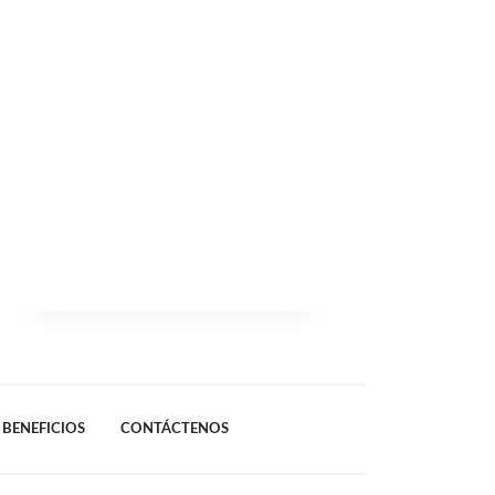
BENEFICIOS
CONTÁCTENOS