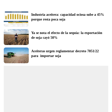
Industria aceitera: capacidad ociosa sube a 45% 
porque resta poca soja
Ya se nota el efecto de la sequía: la exportación 
de soja cayó 50%
Aceiteras urgen reglamentar decreto 7051/22 
para  importar soja