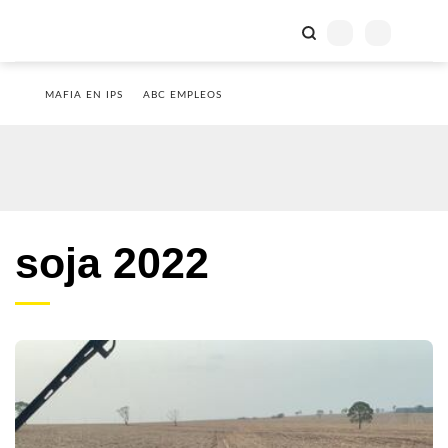
MAFIA EN IPS
ABC EMPLEOS
soja 2022