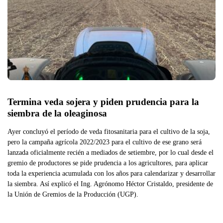
Termina veda sojera y piden prudencia para la 
siembra de la oleaginosa
Ayer concluyó el período de veda fitosanitaria para el cultivo de la soja,
pero la campaña agrícola 2022/2023 para el cultivo de ese grano será
lanzada oficialmente recién a mediados de setiembre, por lo cual desde el
gremio de productores se pide prudencia a los agricultores, para aplicar
toda la experiencia acumulada con los años para calendarizar y desarrollar
la siembra. Así explicó el Ing. Agrónomo Héctor Cristaldo, presidente de
la Unión de Gremios de la Producción (UGP).