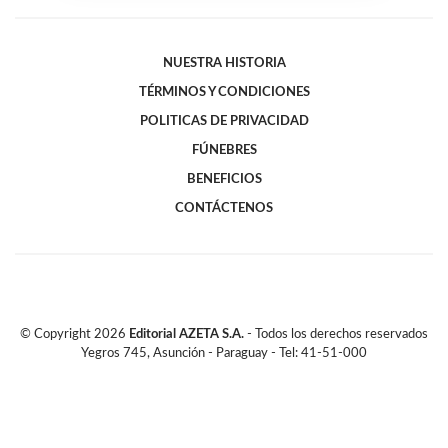
NUESTRA HISTORIA
TÉRMINOS Y CONDICIONES
POLITICAS DE PRIVACIDAD
FÚNEBRES
BENEFICIOS
CONTÁCTENOS
© Copyright
2026
Editorial AZETA S.A.
- Todos los derechos reservados
Yegros 745, Asunción - Paraguay - Tel: 41-51-000