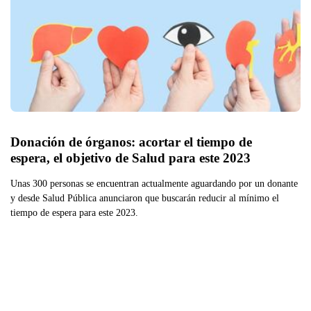
Donación de órganos: acortar el tiempo de 
espera, el objetivo de Salud para este 2023
Unas 300 personas se encuentran actualmente aguardando por un donante
y desde Salud Pública anunciaron que buscarán reducir al mínimo el
tiempo de espera para este 2023.