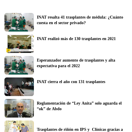
INAT resalta 41 trasplantes de médula: ¿Cuánto 
cuesta en el sector privado?
INAT realizó más de 130 trasplantes en 2021
Esperanzador aumento de trasplantes y alta 
expectativa para el 2022
INAT cierra el año con 131 trasplantes 
Reglamentación de “Ley Anita” solo aguarda el 
“ok” de Abdo
Trasplantes de riñón en IPS y  Clínicas gracias a 