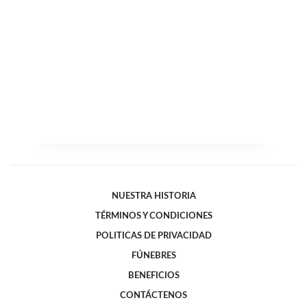
NUESTRA HISTORIA
TÉRMINOS Y CONDICIONES
POLITICAS DE PRIVACIDAD
FÚNEBRES
BENEFICIOS
CONTÁCTENOS