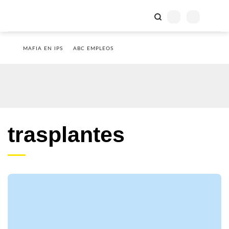
MAFIA EN IPS
ABC EMPLEOS
trasplantes