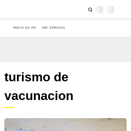
MAFIA EN IPS
ABC EMPLEOS
turismo de
vacunacion