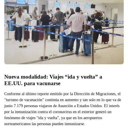
Nueva modalidad: Viajes “ida y vuelta” a 
EE.UU. para vacunarse
Conforme al último reporte emitido por la Dirección de Migraciones, el
“turismo de vacunación” continúa en aumento y tan solo en lo que va de
junio 7.179 personas viajaron de Asunción a Estados Unidos. El interés
por la inmunización contra el coronavirus en el exterior generó un
fenómeno de viajes “ida y vuelta”, ya que en los aeropuertos
norteamericanos las personas pueden inmunizarse.