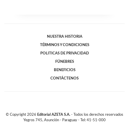
NUESTRA HISTORIA
TÉRMINOS Y CONDICIONES
POLITICAS DE PRIVACIDAD
FÚNEBRES
BENEFICIOS
CONTÁCTENOS
© Copyright
2026
Editorial AZETA S.A.
- Todos los derechos reservados
Yegros 745, Asunción - Paraguay - Tel: 41-51-000