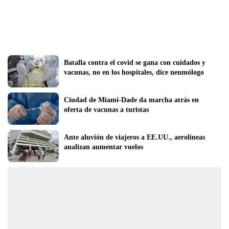
Batalla contra el covid se gana con cuidados y 
vacunas, no en los hospitales, dice neumólogo
Ciudad de Miami-Dade da marcha atrás en 
oferta de vacunas a turistas
Ante aluvión de viajeros a EE.UU., aerolíneas 
analizan aumentar vuelos