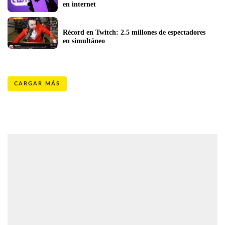
en internet
Récord en Twitch: 2.5 millones de espectadores 
en simultáneo
CARGAR MÁS