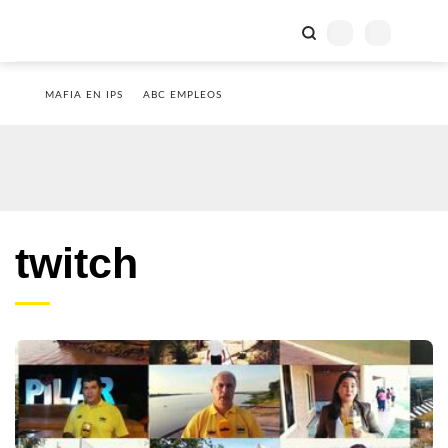
MAFIA EN IPS
ABC EMPLEOS
twitch