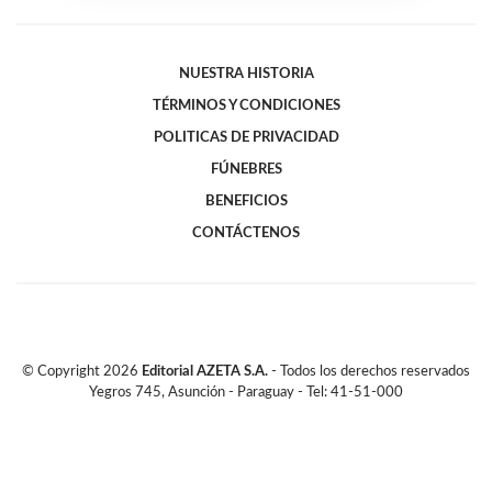
NUESTRA HISTORIA
TÉRMINOS Y CONDICIONES
POLITICAS DE PRIVACIDAD
FÚNEBRES
BENEFICIOS
CONTÁCTENOS
© Copyright
2026
Editorial AZETA S.A.
- Todos los derechos reservados
Yegros 745, Asunción - Paraguay - Tel: 41-51-000