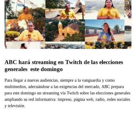
ABC hará streaming en Twitch de las elecciones 
generales  este domingo
Para llegar a nuevas audiencias, siempre a la vanguardia y como
multimedios, adecuándose a las exigencias del mercado, ABC prepara
para este domingo un streaming vía Twitch sobre las elecciones generales
ampliando su red informativa: impreso, página web, radio, redes sociales
y televisión.