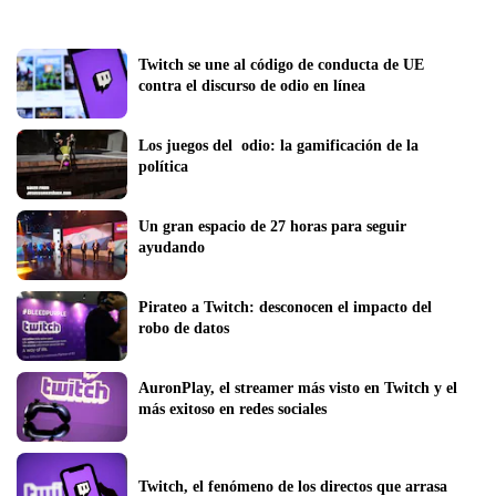
Twitch se une al código de conducta de UE 
contra el discurso de odio en línea
Los juegos del  odio: la gamificación de la 
política
Un gran espacio de 27 horas para seguir 
ayudando
Pirateo a Twitch: desconocen el impacto del 
robo de datos
AuronPlay, el streamer más visto en Twitch y el 
más exitoso en redes sociales
Twitch, el fenómeno de los directos que arrasa 