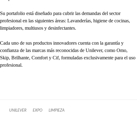
Su portafolio está diseñado para cubrir las demandas del sector
profesional en las siguientes áreas: Lavanderías, higiene de cocinas,
limpiadores, multiusos y desinfectantes.
Cada uno de sus productos innovadores cuenta con la garantía y
confianza de las marcas más reconocidas de Unilever, como Omo,
Skip, Brilhante, Comfort y Cif, formuladas exclusivamente para el uso
profesional.
UNILEVER
EXPO
LIMPIEZA