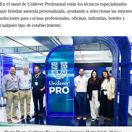
En el stand de Unilever Profesional están los técnicos especializados
que brindan asesoría personalizada, ayudando a seleccionar las mejores
soluciones para cocinas profesionales, oficinas, industrias, hoteles y
cualquier tipo de establecimiento.