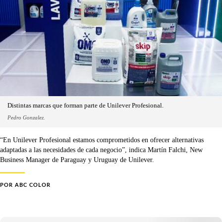
Distintas marcas que forman parte de Unilever Profesional.
Pedro Gonzalez.
“En Unilever Profesional estamos comprometidos en ofrecer alternativas
adaptadas a las necesidades de cada negocio”, indica Martín Falchi, New
Business Manager de Paraguay y Uruguay de Unilever.
POR
ABC COLOR