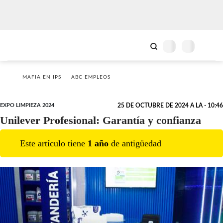
MAFIA EN IPS
ABC EMPLEOS
EXPO LIMPIEZA 2024
25 DE OCTUBRE DE 2024 A LA - 10:46
Unilever Profesional: Garantía y confianza
Este artículo tiene
1
año
de antigüedad