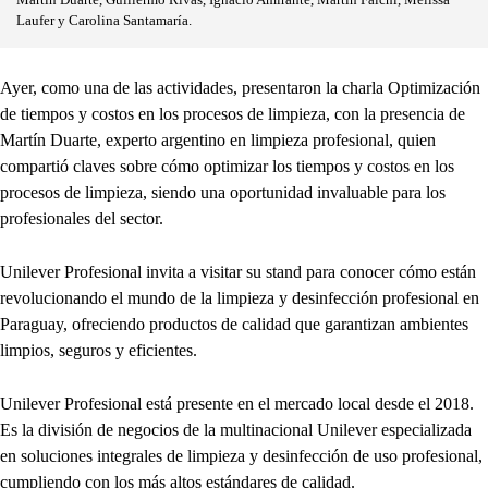
Martín Duarte, Guillermo Rivas, Ignacio Amirante, Martín Falchi, Melissa
Laufer y Carolina Santamaría.
Ayer, como una de las actividades, presentaron la charla Optimización
de tiempos y costos en los procesos de limpieza, con la presencia de
Martín Duarte, experto argentino en limpieza profesional, quien
compartió claves sobre cómo optimizar los tiempos y costos en los
procesos de limpieza, siendo una oportunidad invaluable para los
profesionales del sector.
Unilever Profesional invita a visitar su stand para conocer cómo están
revolucionando el mundo de la limpieza y desinfección profesional en
Paraguay, ofreciendo productos de calidad que garantizan ambientes
limpios, seguros y eficientes.
Unilever Profesional está presente en el mercado local desde el 2018.
Es la división de negocios de la multinacional Unilever especializada
en soluciones integrales de limpieza y desinfección de uso profesional,
cumpliendo con los más altos estándares de calidad.