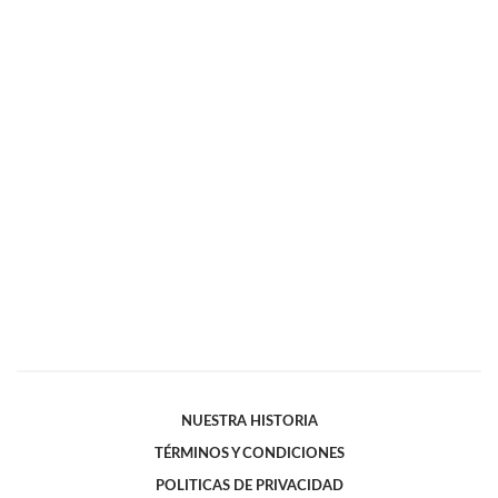
NUESTRA HISTORIA
TÉRMINOS Y CONDICIONES
POLITICAS DE PRIVACIDAD