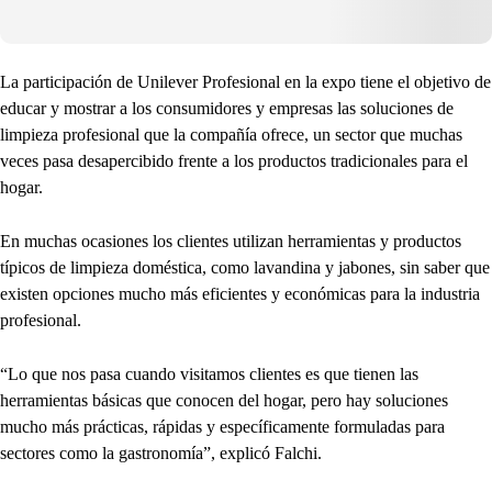
La participación de Unilever Profesional en la expo tiene el objetivo de
educar y mostrar a los consumidores y empresas las soluciones de
limpieza profesional que la compañía ofrece, un sector que muchas
veces pasa desapercibido frente a los productos tradicionales para el
hogar.
En muchas ocasiones los clientes utilizan herramientas y productos
típicos de limpieza doméstica, como lavandina y jabones, sin saber que
existen opciones mucho más eficientes y económicas para la industria
profesional.
“Lo que nos pasa cuando visitamos clientes es que tienen las
herramientas básicas que conocen del hogar, pero hay soluciones
mucho más prácticas, rápidas y específicamente formuladas para
sectores como la gastronomía”, explicó Falchi.