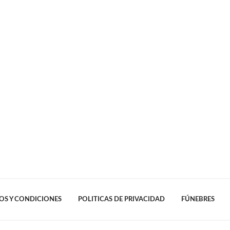
OS Y CONDICIONES
POLITICAS DE PRIVACIDAD
FÚNEBRES