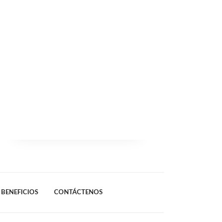
BENEFICIOS
CONTÁCTENOS