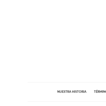
NUESTRA HISTORIA
TÉRMIN