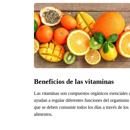
Beneficios de las vitaminas
Las vitaminas son compuestos orgánicos esenciales 
ayudan a regular diferentes funciones del organismo
que se deben consumir todos los días a través de los
alimentos.