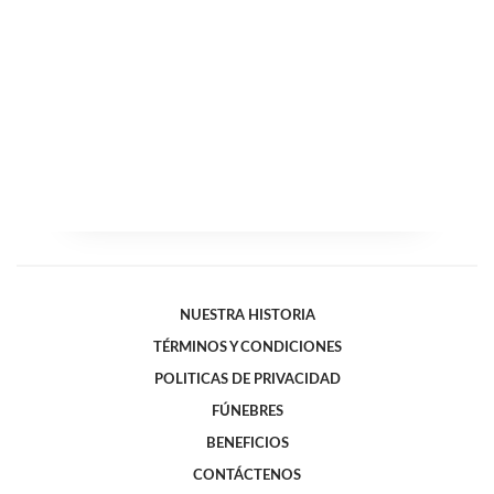
NUESTRA HISTORIA
TÉRMINOS Y CONDICIONES
POLITICAS DE PRIVACIDAD
FÚNEBRES
BENEFICIOS
CONTÁCTENOS