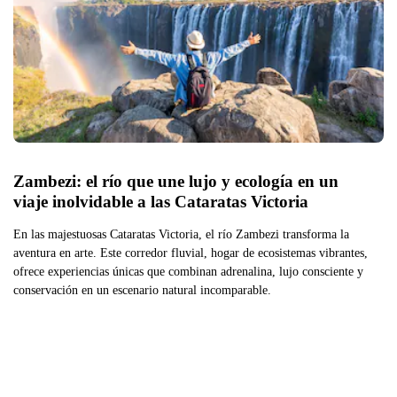
Zambezi: el río que une lujo y ecología en un 
viaje inolvidable a las Cataratas Victoria
En las majestuosas Cataratas Victoria, el río Zambezi transforma la
aventura en arte. Este corredor fluvial, hogar de ecosistemas vibrantes,
ofrece experiencias únicas que combinan adrenalina, lujo consciente y
conservación en un escenario natural incomparable.