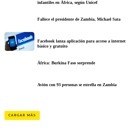
infantiles en África, según Unicef
Fallece el presidente de Zambia, Michael Sata
Facebook lanza aplicación para acceso a internet 
básico y gratuito
África: Burkina Faso sorprende
Avión con 93 personas se estrella en Zambia
CARGAR MÁS