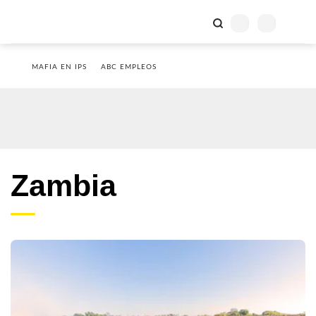
MAFIA EN IPS
ABC EMPLEOS
Zambia