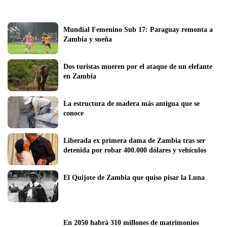
Mundial Femenino Sub 17: Paraguay remonta a 
Zambia y sueña
Dos turistas mueren por el ataque de un elefante 
en Zambia
La estructura de madera más antigua que se 
conoce 
Liberada ex primera dama de Zambia tras ser 
detenida por robar 400.000 dólares y vehículos
El Quijote de Zambia que quiso pisar la Luna
En 2050 habrá 310 millones de matrimonios 