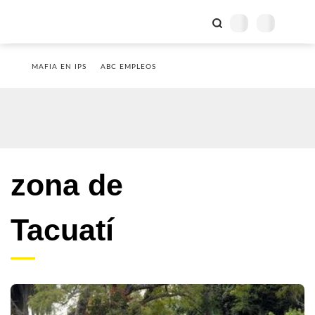
MAFIA EN IPS
ABC EMPLEOS
zona de
Tacuatí