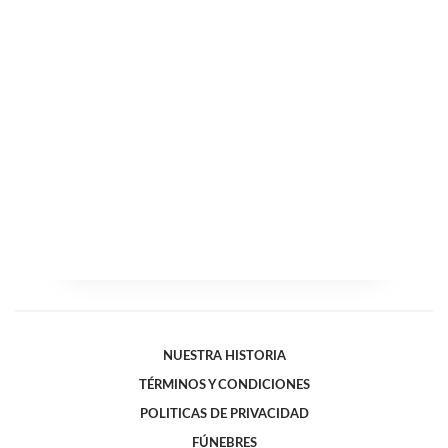
NUESTRA HISTORIA
TÉRMINOS Y CONDICIONES
POLITICAS DE PRIVACIDAD
FÚNEBRES