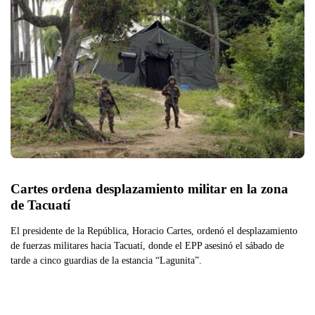
Cartes ordena desplazamiento militar en la zona 
de Tacuatí
El presidente de la República, Horacio Cartes, ordenó el desplazamiento
de fuerzas militares hacia Tacuatí, donde el EPP asesinó el sábado de
tarde a cinco guardias de la estancia “Lagunita”.