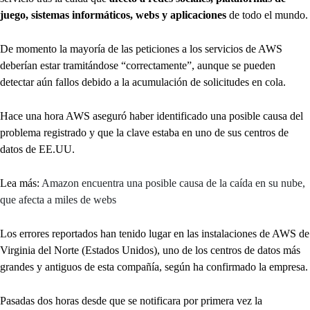
juego, sistemas informáticos, webs y aplicaciones
de todo el mundo.
De momento la mayoría de las peticiones a los servicios de AWS
deberían estar tramitándose “correctamente”, aunque se pueden
detectar aún fallos debido a la acumulación de solicitudes en cola.
Hace una hora AWS aseguró haber identificado una posible causa del
problema registrado y que la clave estaba en uno de sus centros de
datos de EE.UU.
Lea más:
Amazon encuentra una posible causa de la caída en su nube,
que afecta a miles de webs
Los errores reportados han tenido lugar en las instalaciones de AWS de
Virginia del Norte (Estados Unidos), uno de los centros de datos más
grandes y antiguos de esta compañía, según ha confirmado la empresa.
Pasadas dos horas desde que se notificara por primera vez la