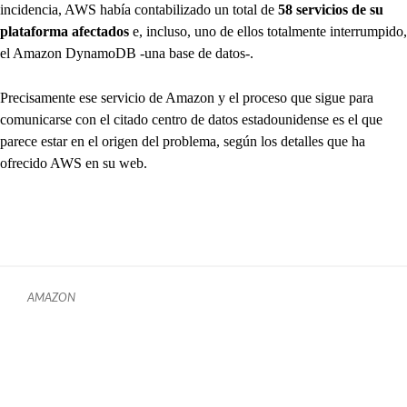
incidencia, AWS había contabilizado un total de
58 servicios de su
plataforma afectados
e, incluso, uno de ellos totalmente interrumpido,
el Amazon DynamoDB -una base de datos-.
Precisamente ese servicio de Amazon y el proceso que sigue para
comunicarse con el citado centro de datos estadounidense es el que
parece estar en el origen del problema, según los detalles que ha
ofrecido AWS en su web.
AMAZON