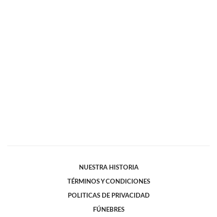
NUESTRA HISTORIA
TÉRMINOS Y CONDICIONES
POLITICAS DE PRIVACIDAD
FÚNEBRES