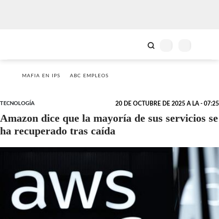
MAFIA EN IPS
ABC EMPLEOS
TECNOLOGÍA
20 DE OCTUBRE DE 2025 A LA - 07:25
Amazon dice que la mayoría de sus servicios se
ha recuperado tras caída