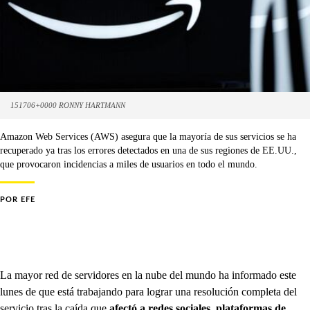
151706+0000 RONNY HARTMANN
Amazon Web Services (AWS) asegura que la mayoría de sus servicios se ha
recuperado ya tras los errores detectados en una de sus regiones de EE.UU.,
que provocaron incidencias a miles de usuarios en todo el mundo.
POR
EFE
La mayor red de servidores en la nube del mundo ha informado este
lunes de que está trabajando para lograr una resolución completa del
servicio tras la caída que
afectó a redes sociales, plataformas de