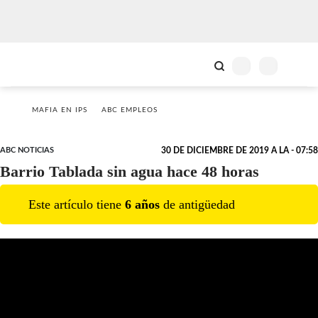
MAFIA EN IPS
ABC EMPLEOS
ABC NOTICIAS
30 DE DICIEMBRE DE 2019 A LA - 07:58
Barrio Tablada sin agua hace 48 horas
Este artículo tiene
6
año
s
de antigüedad