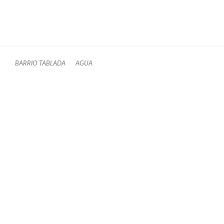
BARRIO TABLADA
AGUA