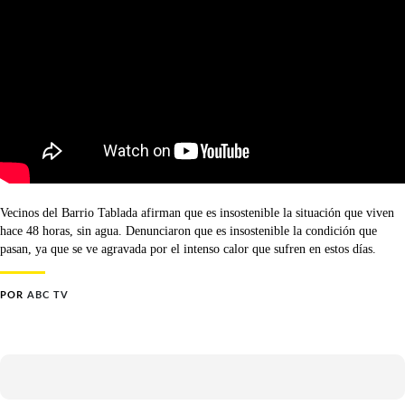
Vecinos del Barrio Tablada afirman que es insostenible la situación que viven
hace 48 horas, sin agua. Denunciaron que es insostenible la condición que
pasan, ya que se ve agravada por el intenso calor que sufren en estos días.
POR
ABC TV