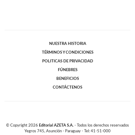
NUESTRA HISTORIA
TÉRMINOS Y CONDICIONES
POLITICAS DE PRIVACIDAD
FÚNEBRES
BENEFICIOS
CONTÁCTENOS
© Copyright
2026
Editorial AZETA S.A.
- Todos los derechos reservados
Yegros 745, Asunción - Paraguay - Tel: 41-51-000