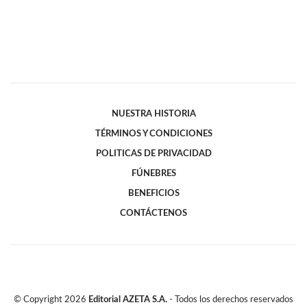
NUESTRA HISTORIA
TÉRMINOS Y CONDICIONES
POLITICAS DE PRIVACIDAD
FÚNEBRES
BENEFICIOS
CONTÁCTENOS
© Copyright
2026
Editorial AZETA S.A.
- Todos los derechos reservados