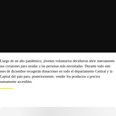
Luego de un año pandémico, jóvenes voluntarios decidieron abrir nuevamente
sus corazones para ayudar a las personas más necesitadas. Durante todo este
mes de diciembre recogerán donaciones en todo el departamento Central y la
Capital del país para, posteriormente, vender los productos a precios
sumamente accesibles.