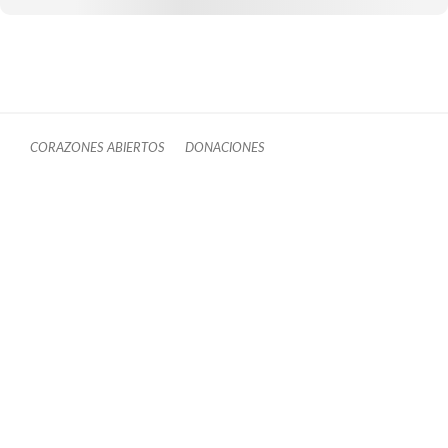
CORAZONES ABIERTOS
DONACIONES