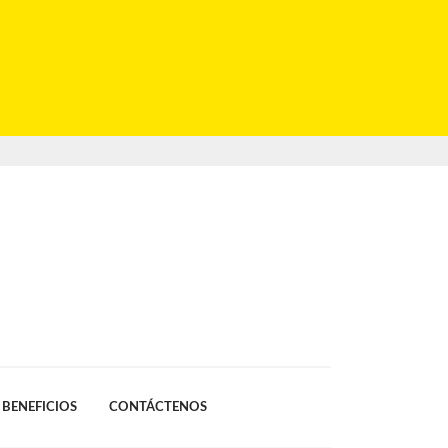
BENEFICIOS
CONTÁCTENOS