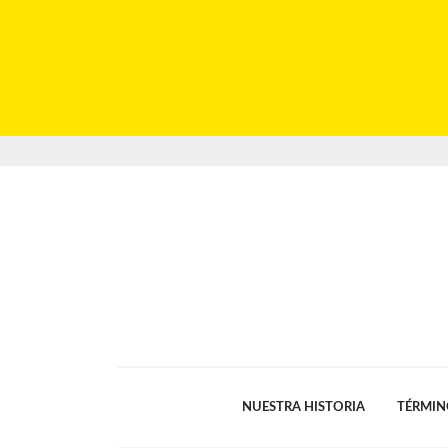
NUESTRA HISTORIA
TÉRMIN