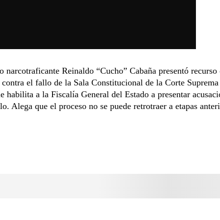
to narcotraficante Reinaldo “Cucho” Cabaña presentó recurso
 contra el fallo de la Sala Constitucional de la Corte Suprema
ue habilita a la Fiscalía General del Estado a presentar acusaci
lo. Alega que el proceso no se puede retrotraer a etapas anteri