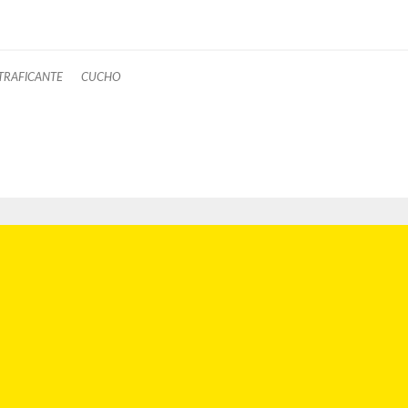
RAFICANTE
CUCHO