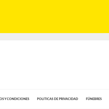
OS Y CONDICIONES
POLITICAS DE PRIVACIDAD
FÚNEBRES