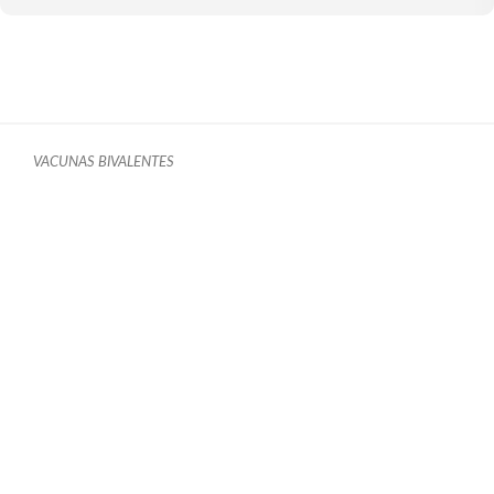
VACUNAS BIVALENTES