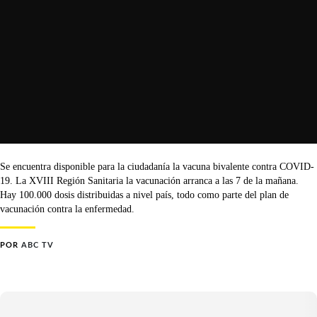
Se encuentra disponible para la ciudadanía la vacuna bivalente contra COVID-
19. La XVIII Región Sanitaria la vacunación arranca a las 7 de la mañana.
Hay 100.000 dosis distribuidas a nivel país, todo como parte del plan de
vacunación contra la enfermedad.
POR
ABC TV