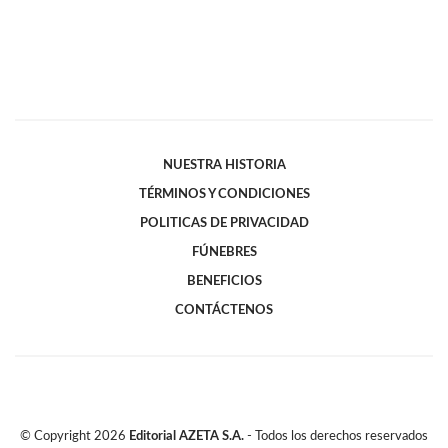
NUESTRA HISTORIA
TÉRMINOS Y CONDICIONES
POLITICAS DE PRIVACIDAD
FÚNEBRES
BENEFICIOS
CONTÁCTENOS
© Copyright
2026
Editorial AZETA S.A.
- Todos los derechos reservados