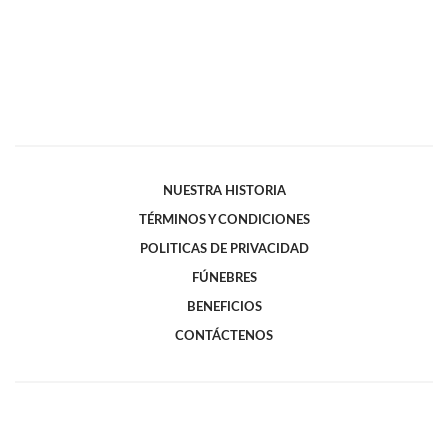
NUESTRA HISTORIA
TÉRMINOS Y CONDICIONES
POLITICAS DE PRIVACIDAD
FÚNEBRES
BENEFICIOS
CONTÁCTENOS