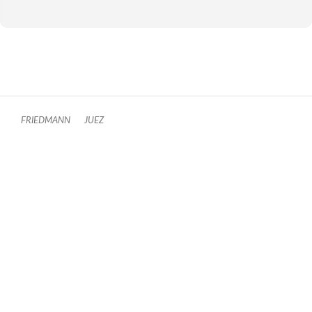
FRIEDMANN
JUEZ