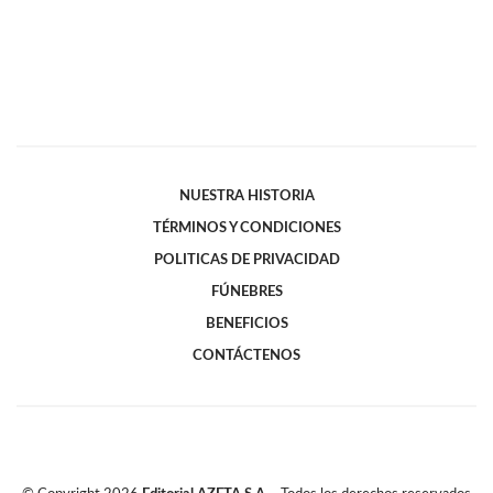
NUESTRA HISTORIA
TÉRMINOS Y CONDICIONES
POLITICAS DE PRIVACIDAD
FÚNEBRES
BENEFICIOS
CONTÁCTENOS