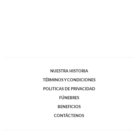
NUESTRA HISTORIA
TÉRMINOS Y CONDICIONES
POLITICAS DE PRIVACIDAD
FÚNEBRES
BENEFICIOS
CONTÁCTENOS