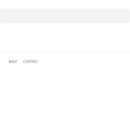
BASF
CENTRO