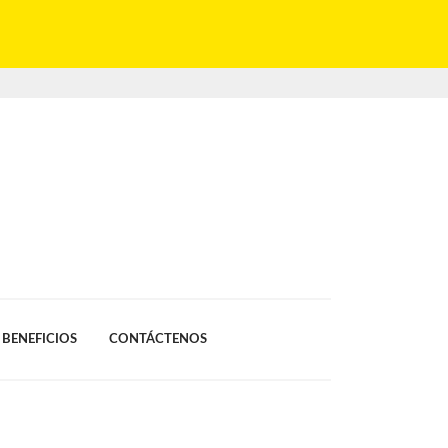
BENEFICIOS
CONTÁCTENOS