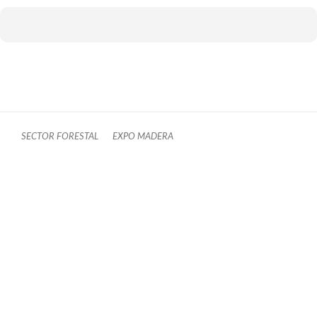
SECTOR FORESTAL
EXPO MADERA