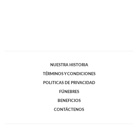
NUESTRA HISTORIA
TÉRMINOS Y CONDICIONES
POLITICAS DE PRIVACIDAD
FÚNEBRES
BENEFICIOS
CONTÁCTENOS