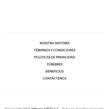
NUESTRA HISTORIA
TÉRMINOS Y CONDICIONES
POLITICAS DE PRIVACIDAD
FÚNEBRES
BENEFICIOS
CONTÁCTENOS