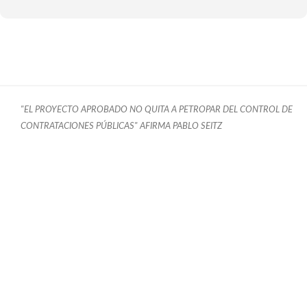
"EL PROYECTO APROBADO NO QUITA A PETROPAR DEL CONTROL DE
CONTRATACIONES PÚBLICAS" AFIRMA PABLO SEITZ