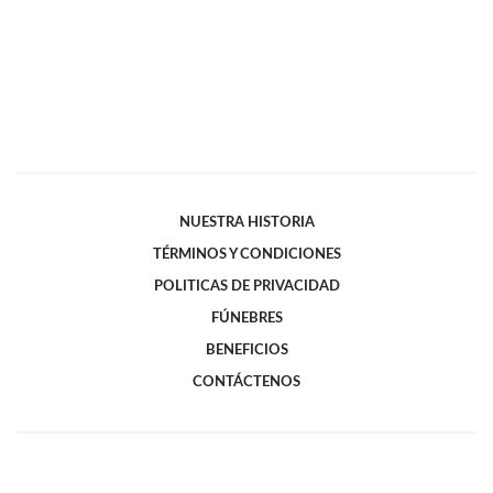
NUESTRA HISTORIA
TÉRMINOS Y CONDICIONES
POLITICAS DE PRIVACIDAD
FÚNEBRES
BENEFICIOS
CONTÁCTENOS