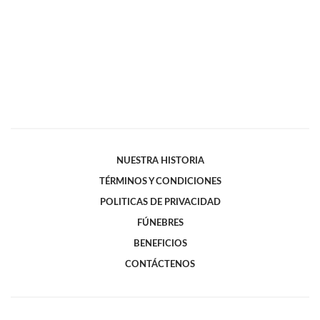
NUESTRA HISTORIA
TÉRMINOS Y CONDICIONES
POLITICAS DE PRIVACIDAD
FÚNEBRES
BENEFICIOS
CONTÁCTENOS