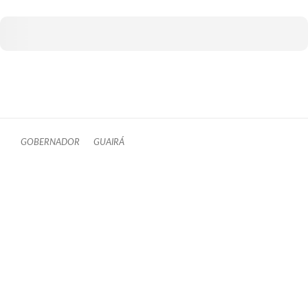
GOBERNADOR
GUAIRÁ