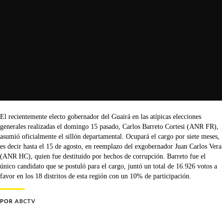
El recientemente electo gobernador del Guairá en las atípicas elecciones
generales realizadas el domingo 15 pasado, Carlos Barreto Cortesi (ANR FR),
asumió oficialmente el sillón departamental. Ocupará el cargo por siete meses,
es decir hasta el 15 de agosto, en reemplazo del exgobernador Juan Carlos Vera
(ANR HC), quien fue destituido por hechos de corrupción. Barreto fue el
único candidato que se postuló para el cargo, juntó un total de 16.926 votos a
favor en los 18 distritos de esta región con un 10% de participación.
POR
ABCTV