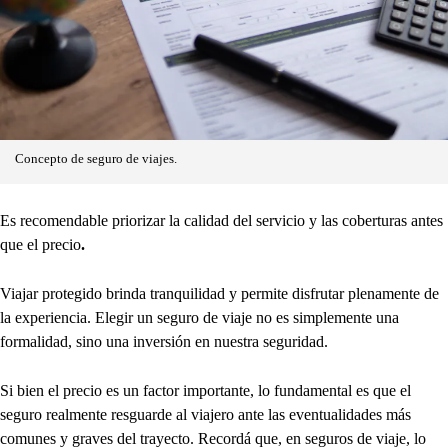
Concepto de seguro de viajes.
Es recomendable priorizar la calidad del servicio y las coberturas antes
que el precio
.
Viajar protegido brinda tranquilidad y permite disfrutar plenamente de
la experiencia. Elegir un seguro de viaje no es simplemente una
formalidad, sino una inversión en nuestra seguridad.
Si bien el precio es un factor importante, lo fundamental es que el
seguro realmente resguarde al viajero ante las eventualidades más
comunes y graves del trayecto. Recordá que, en seguros de viaje, lo