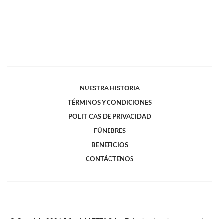
NUESTRA HISTORIA
TÉRMINOS Y CONDICIONES
POLITICAS DE PRIVACIDAD
FÚNEBRES
BENEFICIOS
CONTÁCTENOS