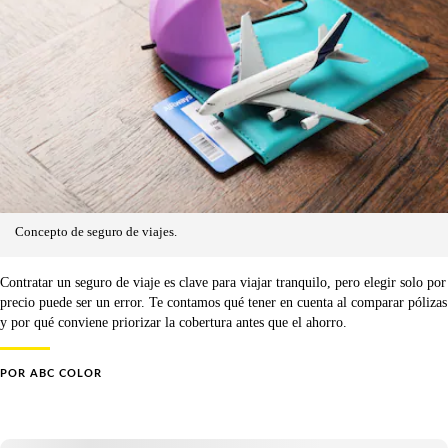
Concepto de seguro de viajes.
Contratar un seguro de viaje es clave para viajar tranquilo, pero elegir solo por
precio puede ser un error. Te contamos qué tener en cuenta al comparar pólizas
y por qué conviene priorizar la cobertura antes que el ahorro.
POR
ABC COLOR