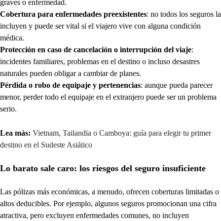
graves o enfermedad.
Cobertura para enfermedades preexistentes
: no todos los seguros la
incluyen y puede ser vital si el viajero vive con alguna condición
médica.
Protección en caso de cancelación o interrupción del viaje
:
incidentes familiares, problemas en el destino o incluso desastres
naturales pueden obligar a cambiar de planes.
Pérdida o robo de equipaje y pertenencias
: aunque pueda parecer
menor, perder todo el equipaje en el extranjero puede ser un problema
serio.
Lea más:
Vietnam, Tailandia o Camboya: guía para elegir tu primer
destino en el Sudeste Asiático
Lo barato sale caro: los riesgos del seguro insuficiente
Las pólizas más económicas, a menudo, ofrecen coberturas limitadas o
altos deducibles. Por ejemplo, algunos seguros promocionan una cifra
atractiva, pero excluyen enfermedades comunes, no incluyen