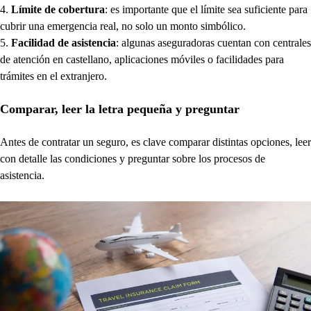
Límite de cobertura
: es importante que el límite sea suficiente para
cubrir una emergencia real, no solo un monto simbólico.
Facilidad de asistencia
: algunas aseguradoras cuentan con centrales
de atención en castellano, aplicaciones móviles o facilidades para
trámites en el extranjero.
Comparar, leer la letra pequeña y preguntar
Antes de contratar un seguro, es clave comparar distintas opciones, leer
con detalle las condiciones y preguntar sobre los procesos de
asistencia.