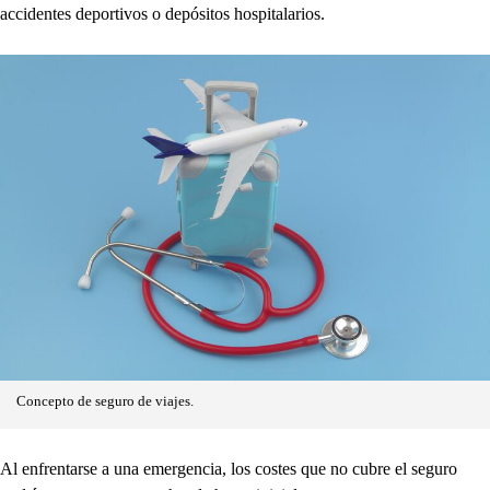
accidentes deportivos o depósitos hospitalarios.
Concepto de seguro de viajes.
Al enfrentarse a una emergencia, los costes que no cubre el seguro