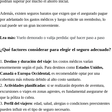
podrían superar por mucho el ahorro inicial.
Además, existen seguros baratos que exigen que el asegurado pague
por adelantado los gastos médicos y luego solicite un reembolso, lo
cual puede ser un gran inconveniente.
Lea más:
Vuelo demorado o valija perdida: qué hacer paso a paso
¿Qué factores considerar para elegir el seguro adecuado?
Destino y duración del viaje
: los costos médicos varían
enormemente según el país. Para destinos como
Estados Unidos,
Canadá o Europa Occidental,
es recomendable optar por una
cobertura más robusta debido al alto costo sanitario.
Actividades planificadas
: si se realizarán deportes de aventura,
excursiones o viajes en zonas agrestes, es fundamental asegurarse de
que la póliza lo cubra.
Perfil del viajero
: edad, salud, alergias o condiciones preexistentes
pueden influir en el tipo de seguro necesario.