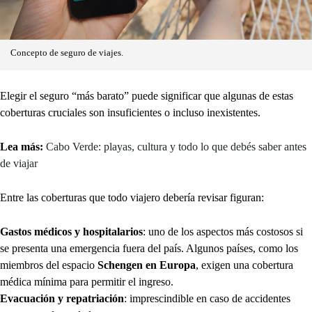
Concepto de seguro de viajes.
Elegir el seguro “más barato” puede significar que algunas de estas
coberturas cruciales son insuficientes o incluso inexistentes.
Lea más:
Cabo Verde: playas, cultura y todo lo que debés saber antes
de viajar
Entre las coberturas que todo viajero debería revisar figuran:
Gastos médicos y hospitalarios
: uno de los aspectos más costosos si
se presenta una emergencia fuera del país. Algunos países, como los
miembros del espacio
Schengen en Europa
, exigen una cobertura
médica mínima para permitir el ingreso.
Evacuación y repatriación
: imprescindible en caso de accidentes