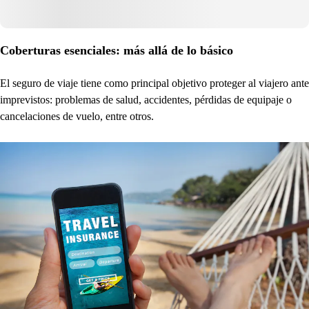
Coberturas esenciales: más allá de lo básico
El seguro de viaje tiene como principal objetivo proteger al viajero ante
imprevistos: problemas de salud, accidentes, pérdidas de equipaje o
cancelaciones de vuelo, entre otros.