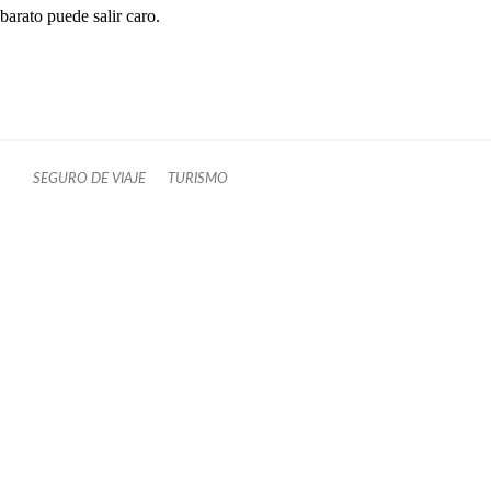
barato puede salir caro.
SEGURO DE VIAJE
TURISMO