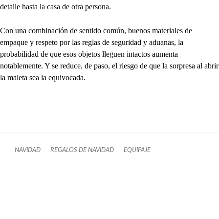
detalle hasta la casa de otra persona.
Con una combinación de sentido común, buenos materiales de
empaque y respeto por las reglas de seguridad y aduanas, la
probabilidad de que esos objetos lleguen intactos aumenta
notablemente. Y se reduce, de paso, el riesgo de que la sorpresa al abrir
la maleta sea la equivocada.
NAVIDAD
REGALOS DE NAVIDAD
EQUIPAJE