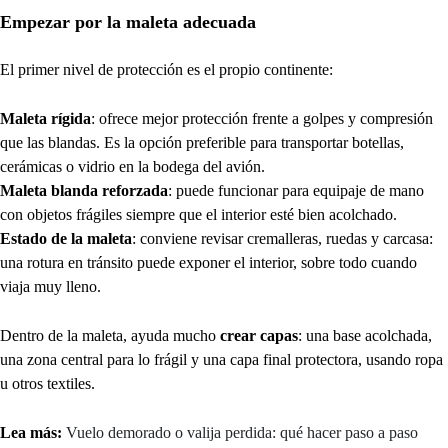
Empezar por la maleta adecuada
El primer nivel de protección es el propio continente:
Maleta rígida
: ofrece mejor protección frente a golpes y compresión
que las blandas. Es la opción preferible para transportar botellas,
cerámicas o vidrio en la bodega del avión.
Maleta blanda reforzada
: puede funcionar para equipaje de mano
con objetos frágiles siempre que el interior esté bien acolchado.
Estado de la maleta
: conviene revisar cremalleras, ruedas y carcasa:
una rotura en tránsito puede exponer el interior, sobre todo cuando
viaja muy lleno.
Dentro de la maleta, ayuda mucho
crear capas
: una base acolchada,
una zona central para lo frágil y una capa final protectora, usando ropa
u otros textiles.
Lea más:
Vuelo demorado o valija perdida: qué hacer paso a paso