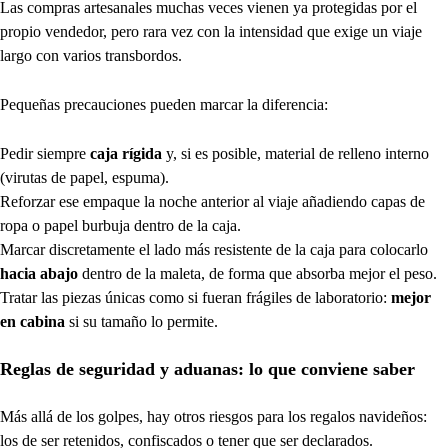
Las compras artesanales muchas veces vienen ya protegidas por el
propio vendedor, pero rara vez con la intensidad que exige un viaje
largo con varios transbordos.
Pequeñas precauciones pueden marcar la diferencia:
Pedir siempre
caja rígida
y, si es posible, material de relleno interno
(virutas de papel, espuma).
Reforzar ese empaque la noche anterior al viaje añadiendo capas de
ropa o papel burbuja dentro de la caja.
Marcar discretamente el lado más resistente de la caja para colocarlo
hacia abajo
dentro de la maleta, de forma que absorba mejor el peso.
Tratar las piezas únicas como si fueran frágiles de laboratorio:
mejor
en cabina
si su tamaño lo permite.
Reglas de seguridad y aduanas: lo que conviene saber
Más allá de los golpes, hay otros riesgos para los regalos navideños:
los de ser retenidos, confiscados o tener que ser declarados.