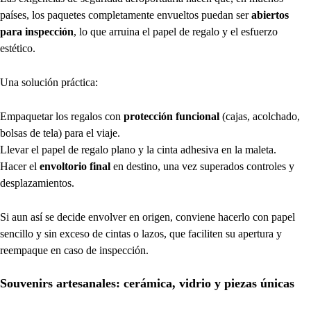
países, los paquetes completamente envueltos puedan ser
abiertos
para inspección
, lo que arruina el papel de regalo y el esfuerzo
estético.
Una solución práctica:
Empaquetar los regalos con
protección funcional
(cajas, acolchado,
bolsas de tela) para el viaje.
Llevar el papel de regalo plano y la cinta adhesiva en la maleta.
Hacer el
envoltorio final
en destino, una vez superados controles y
desplazamientos.
Si aun así se decide envolver en origen, conviene hacerlo con papel
sencillo y sin exceso de cintas o lazos, que faciliten su apertura y
reempaque en caso de inspección.
Souvenirs artesanales: cerámica, vidrio y piezas únicas