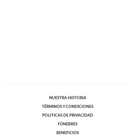
NUESTRA HISTORIA
TÉRMINOS Y CONDICIONES
POLITICAS DE PRIVACIDAD
FÚNEBRES
BENEFICIOS