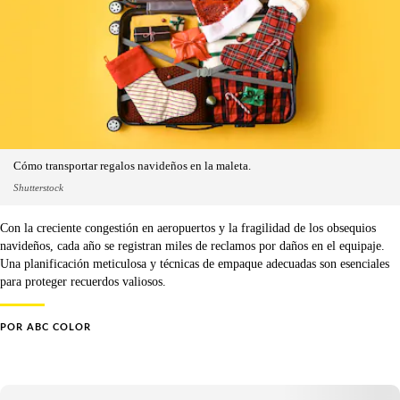
Cómo transportar regalos navideños en la maleta.
Shutterstock
Con la creciente congestión en aeropuertos y la fragilidad de los obsequios
navideños, cada año se registran miles de reclamos por daños en el equipaje.
Una planificación meticulosa y técnicas de empaque adecuadas son esenciales
para proteger recuerdos valiosos.
POR
ABC COLOR