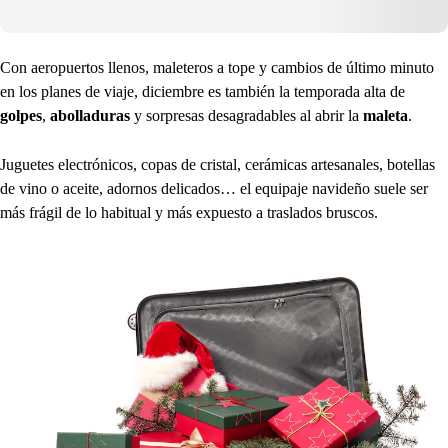
Con aeropuertos llenos, maleteros a tope y cambios de último minuto
en los planes de viaje, diciembre es también la temporada alta de
golpes
,
abolladuras
y sorpresas desagradables al abrir la
maleta
.
Juguetes electrónicos, copas de cristal, cerámicas artesanales, botellas
de vino o aceite, adornos delicados… el equipaje navideño suele ser
más frágil de lo habitual y más expuesto a traslados bruscos.