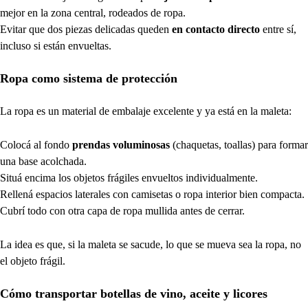
mejor en la zona central, rodeados de ropa.
Evitar que dos piezas delicadas queden
en contacto directo
entre sí,
incluso si están envueltas.
Ropa como sistema de protección
La ropa es un material de embalaje excelente y ya está en la maleta:
Colocá al fondo
prendas voluminosas
(chaquetas, toallas) para formar
una base acolchada.
Situá encima los objetos frágiles envueltos individualmente.
Rellená espacios laterales con camisetas o ropa interior bien compacta.
Cubrí todo con otra capa de ropa mullida antes de cerrar.
La idea es que, si la maleta se sacude, lo que se mueva sea la ropa, no
el objeto frágil.
Cómo transportar botellas de vino, aceite y licores