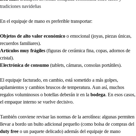
tradiciones navideñas
En el equipaje de mano es preferible transportar:
Objetos de alto valor económico
o emocional (joyas, piezas únicas,
recuerdos familiares).
Artículos muy frágiles
(figuras de cerámica fina, copas, adornos de
cristal).
Electrónica de consumo
(tablets, cámaras, consolas portátiles).
El equipaje facturado, en cambio, está sometido a más golpes,
apilamientos y cambios bruscos de temperatura. Aun así, muchos
regalos voluminosos o botellas deberán ir en la
bodega
. En esos casos,
el empaque interno se vuelve decisivo.
También conviene revisar las normas de la aerolínea: algunas permiten
llevar a bordo un bulto adicional pequeño (como bolsa de compras del
duty free
o un paquete delicado) además del equipaje de mano