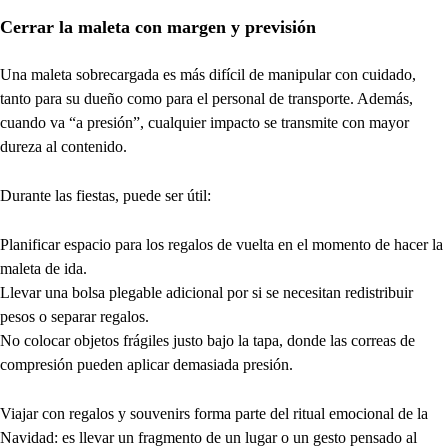
Cerrar la maleta con margen y previsión
Una maleta sobrecargada es más difícil de manipular con cuidado,
tanto para su dueño como para el personal de transporte. Además,
cuando va “a presión”, cualquier impacto se transmite con mayor
dureza al contenido.
Durante las fiestas, puede ser útil:
Planificar espacio para los regalos de vuelta en el momento de hacer la
maleta de ida.
Llevar una bolsa plegable adicional por si se necesitan redistribuir
pesos o separar regalos.
No colocar objetos frágiles justo bajo la tapa, donde las correas de
compresión pueden aplicar demasiada presión.
Viajar con regalos y souvenirs forma parte del ritual emocional de la
Navidad: es llevar un fragmento de un lugar o un gesto pensado al