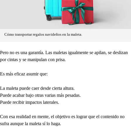
Cómo transportar regalos navideños en la maleta.
Pero no es una garantía. Las maletas igualmente se apilan, se deslizan
por cintas y se manipulan con prisa.
Es más eficaz asumir que:
La maleta puede caer desde cierta altura.
Puede acabar bajo otras varias más pesadas.
Puede recibir impactos laterales.
Con esa realidad en mente, el objetivo es lograr que el contenido no
sufra aunque la maleta sí lo haga.