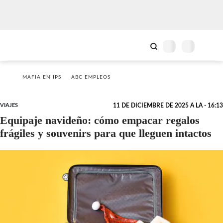
MAFIA EN IPS
ABC EMPLEOS
VIAJES
11 DE DICIEMBRE DE 2025 A LA - 16:13
Equipaje navideño: cómo empacar regalos
frágiles y souvenirs para que lleguen intactos