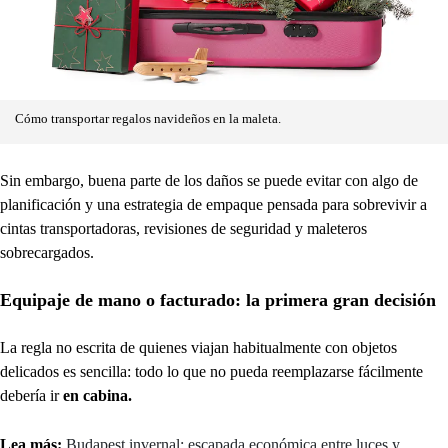
Cómo transportar regalos navideños en la maleta.
Sin embargo, buena parte de los daños se puede evitar con algo de
planificación y una estrategia de empaque pensada para sobrevivir a
cintas transportadoras, revisiones de seguridad y maleteros
sobrecargados.
Equipaje de mano o facturado: la primera gran decisión
La regla no escrita de quienes viajan habitualmente con objetos
delicados es sencilla: todo lo que no pueda reemplazarse fácilmente
debería ir
en cabina.
Lea más:
Budapest invernal: escapada económica entre luces y