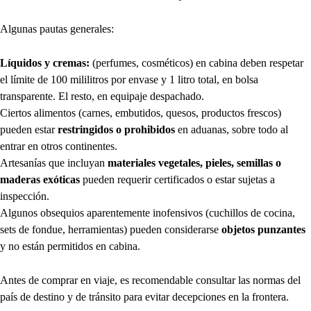
Algunas pautas generales:
Líquidos y cremas:
(perfumes, cosméticos) en cabina deben respetar
el límite de 100 mililitros por envase y 1 litro total, en bolsa
transparente. El resto, en equipaje despachado.
Ciertos alimentos (carnes, embutidos, quesos, productos frescos)
pueden estar
restringidos o prohibidos
en aduanas, sobre todo al
entrar en otros continentes.
Artesanías que incluyan
materiales vegetales, pieles, semillas o
maderas exóticas
pueden requerir certificados o estar sujetas a
inspección.
Algunos obsequios aparentemente inofensivos (cuchillos de cocina,
sets de fondue, herramientas) pueden considerarse
objetos punzantes
y no están permitidos en cabina.
Antes de comprar en viaje, es recomendable consultar las normas del
país de destino y de tránsito para evitar decepciones en la frontera.