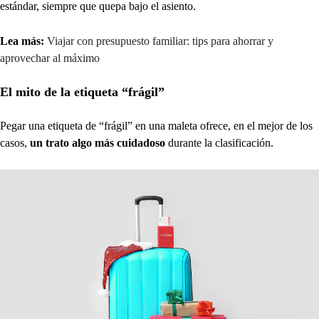
estándar, siempre que quepa bajo el asiento.
Lea más:
Viajar con presupuesto familiar: tips para ahorrar y
aprovechar al máximo
El mito de la etiqueta “frágil”
Pegar una etiqueta de “frágil” en una maleta ofrece, en el mejor de los
casos,
un trato algo más cuidadoso
durante la clasificación.