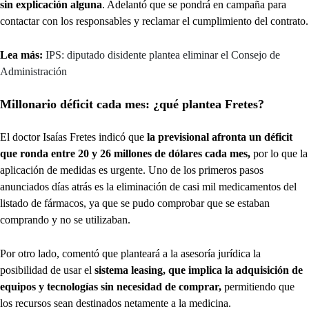
sin explicación alguna
. Adelantó que se pondrá en campaña para
contactar con los responsables y reclamar el cumplimiento del contrato.
Lea más:
IPS: diputado disidente plantea eliminar el Consejo de
Administración
Millonario déficit cada mes: ¿qué plantea Fretes?
El doctor Isaías Fretes indicó que
la previsional afronta un déficit
que ronda entre 20 y 26 millones de dólares cada mes,
por lo que la
aplicación de medidas es urgente. Uno de los primeros pasos
anunciados días atrás es la eliminación de casi mil medicamentos del
listado de fármacos, ya que se pudo comprobar que se estaban
comprando y no se utilizaban.
Por otro lado, comentó que planteará a la asesoría jurídica la
posibilidad de usar el
sistema leasing, que implica la adquisición de
equipos y tecnologías sin necesidad de comprar,
permitiendo que
los recursos sean destinados netamente a la medicina.