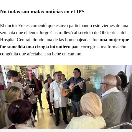
No todas son malas noticias en el IPS
El doctor Fretes comentó que estuvo participando este viernes de una
serenata que el tenor Jorge Castro llevó al servicio de Obstetricia del
Hospital Central, donde una de las homenajeadas fue
una mujer que
fue sometida una cirugía intraútero
para corregir la malformación
congénita que afectaba a su bebé en camino.