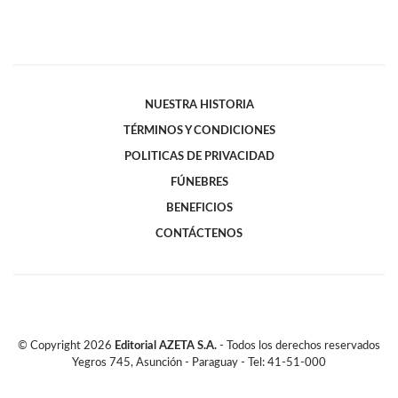
NUESTRA HISTORIA
TÉRMINOS Y CONDICIONES
POLITICAS DE PRIVACIDAD
FÚNEBRES
BENEFICIOS
CONTÁCTENOS
© Copyright
2026
Editorial AZETA S.A.
- Todos los derechos reservados
Yegros 745, Asunción - Paraguay - Tel: 41-51-000