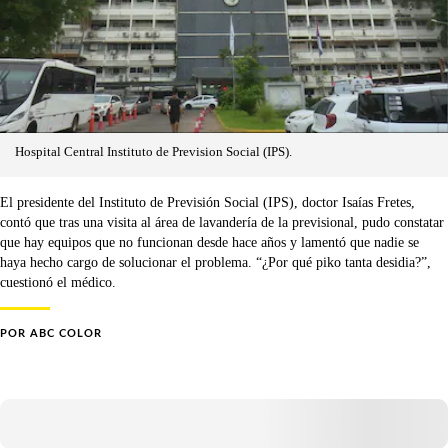
Hospital Central Instituto de Prevision Social (IPS).
El presidente del Instituto de Previsión Social (IPS), doctor Isaías Fretes,
contó que tras una visita al área de lavandería de la previsional, pudo constatar
que hay equipos que no funcionan desde hace años y lamentó que nadie se
haya hecho cargo de solucionar el problema. “¿Por qué piko tanta desidia?”,
cuestionó el médico.
POR
ABC COLOR