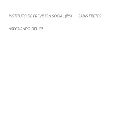
INSTITUTO DE PREVISIÓN SOCIAL (IPS)
ISAÍAS FRETES
ASEGURADO DEL IPS