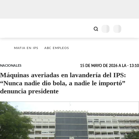
MAFIA EN IPS
ABC EMPLEOS
NACIONALES
15 DE MAYO DE 2026 A LA - 13:10
Máquinas averiadas en lavandería del IPS:
“Nunca nadie dio bola, a nadie le importó”
denuncia presidente