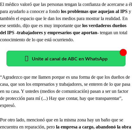
El médico valoró que las personas tengan la confianza de acercarse a él
para ayudarlo a conocer a fondo
los problemas que aquejan al IPS
y
también el espacio que le dan los medios para mostrar la realidad. En
ese sentido, dijo que es muy importante que
los verdaderos dueños
del IPS -trabajadores y empresarios que aportan-
tengan un total
conocimiento de lo que está ocurriendo.
Unite al canal de ABC en WhatsApp
“Agradezco que me llamen porque es una forma de que los dueños de
casa, que son los empresarios y trabajadores, se enteren de lo que pasa
en su casa. Y ustedes (medios de comunicación) pasan a ser un factor
de protección para mí (...) Hay que contar, hay que transparentar”,
expresó.
Por otro lado, mencionó que en la misma zona hay un baño que se
encuentra en reparación, pero
la empresa a cargo, abandonó la obra