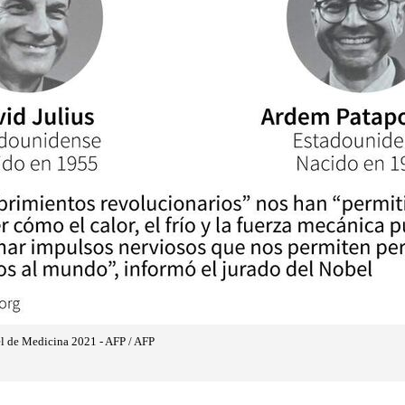
l de Medicina 2021 - AFP / AFP