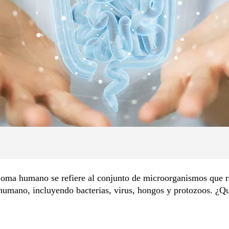
.
ioma humano se refiere al conjunto de microorganismos que r
humano, incluyendo bacterias, virus, hongos y protozoos. ¿Qu