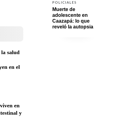
POLICIALES
Muerte de 
adolescente en 
Caazapá: lo que 
reveló la autopsia
la salud
yen en el
viven en
testinal y