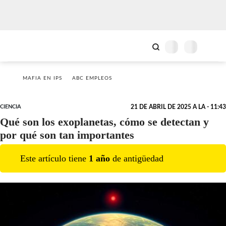
MAFIA EN IPS
ABC EMPLEOS
CIENCIA
21 DE ABRIL DE 2025 A LA - 11:43
Qué son los exoplanetas, cómo se detectan y
por qué son tan importantes
Este artículo tiene
1
año
de antigüedad