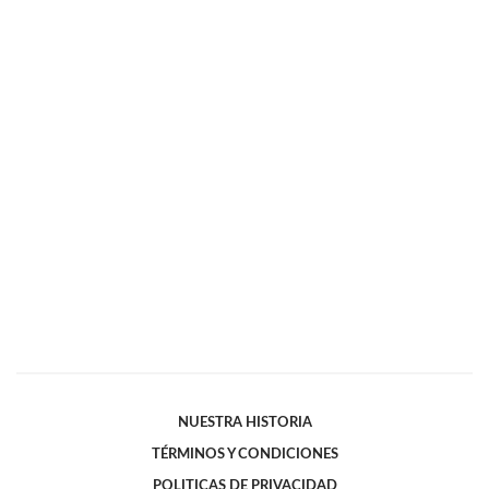
NUESTRA HISTORIA
TÉRMINOS Y CONDICIONES
POLITICAS DE PRIVACIDAD