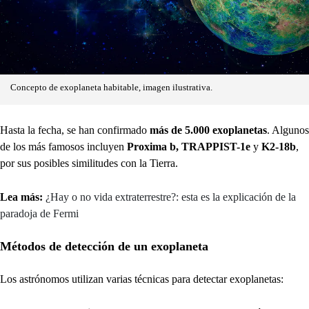
Concepto de exoplaneta habitable, imagen ilustrativa.
Hasta la fecha, se han confirmado
más de 5.000 exoplanetas
. Algunos
de los más famosos incluyen
Proxima b, TRAPPIST-1e
y
K2-18b
,
por sus posibles similitudes con la Tierra.
Lea más:
¿Hay o no vida extraterrestre?: esta es la explicación de la
paradoja de Fermi
Métodos de detección de un exoplaneta
Los astrónomos utilizan varias técnicas para detectar exoplanetas: