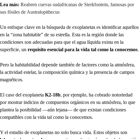
Lea más:
Reabren cuevas sudafricanas de Sterkfontein, famosas por
sus fósiles de Australopithecus
Un enfoque clave en la búsqueda de exoplanetas es identificar aquellos
en la “zona habitable” de su estrella. Esta es la región donde las
condiciones son adecuadas para que el agua líquida exista en la
superficie, un
requisito esencial para la vida tal como la conocemos
.
Pero la habitabilidad depende también de factores como la atmósfera,
la actividad estelar, la composición química y la presencia de campos
magnéticos.
El caso del exoplaneta
K2-18b
, por ejemplo, ha cobrado notoriedad
por mostrar indicios de compuestos orgánicos en su atmósfera, lo que
plantea la posibilidad —aún lejana— de que existan condiciones
compatibles con la vida tal como la conocemos.
Y el estudio de exoplanetas no solo busca vida. Estos objetos son