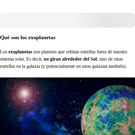
Qué son los exoplanetas
Los
exoplanetas
son planetas que orbitan estrellas fuera de nuestro
sistema solar. Es decir,
no giran alrededor del Sol
, sino de otras
estrellas en la galaxia (y potencialmente en otras galaxias también).