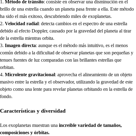
Método de tránsito
: consiste en observar una disminución en el
brillo de una estrella cuando un planeta pasa frente a ella. Este método
ha sido el más exitoso, descubriendo miles de exoplanetas.
Velocidad radial
: detecta cambios en el espectro de una estrella
debido al efecto Doppler, causado por la gravedad del planeta al tirar
de la estrella mientras orbita.
Imagen directa
: aunque es el método más intuitivo, es el menos
común debido a la dificultad de observar planetas que son pequeñas y
tenues fuentes de luz comparadas con las brillantes estrellas que
orbitan.
Microlente gravitacional
: aprovecha el alineamiento de un objeto
masivo entre la estrella y el observador, utilizando la gravedad de este
objeto como una lente para revelar planetas orbitando en la estrella de
fondo.
Características y diversidad
Los exoplanetas muestran una
increíble variedad de tamaños,
composiciones y órbitas.