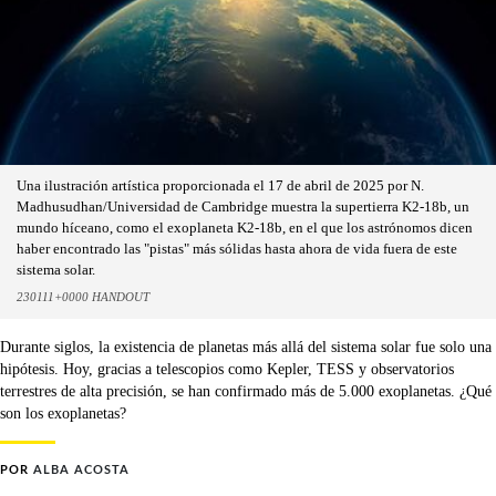
Una ilustración artística proporcionada el 17 de abril de 2025 por N.
Madhusudhan/Universidad de Cambridge muestra la supertierra K2-18b, un
mundo híceano, como el exoplaneta K2-18b, en el que los astrónomos dicen
haber encontrado las "pistas" más sólidas hasta ahora de vida fuera de este
sistema solar.
230111+0000 HANDOUT
Durante siglos, la existencia de planetas más allá del sistema solar fue solo una
hipótesis. Hoy, gracias a telescopios como Kepler, TESS y observatorios
terrestres de alta precisión, se han confirmado más de 5.000 exoplanetas. ¿Qué
son los exoplanetas?
POR
ALBA ACOSTA