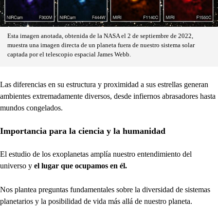
Esta imagen anotada, obtenida de la NASA el 2 de septiembre de 2022,
muestra una imagen directa de un planeta fuera de nuestro sistema solar
captada por el telescopio espacial James Webb.
Las diferencias en su estructura y proximidad a sus estrellas generan
ambientes extremadamente diversos, desde infiernos abrasadores hasta
mundos congelados.
Importancia para la ciencia y la humanidad
El estudio de los exoplanetas amplía nuestro entendimiento del
universo y
el lugar que ocupamos en él.
Nos plantea preguntas fundamentales sobre la diversidad de sistemas
planetarios y la posibilidad de vida más allá de nuestro planeta.