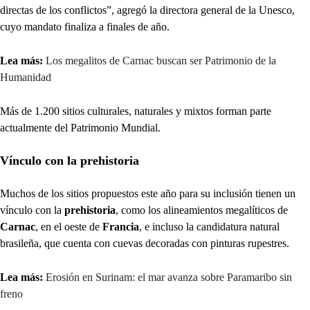
directas de los conflictos”, agregó la directora general de la Unesco,
cuyo mandato finaliza a finales de año.
Lea más:
Los megalitos de Carnac buscan ser Patrimonio de la
Humanidad
Más de 1.200 sitios culturales, naturales y mixtos forman parte
actualmente del Patrimonio Mundial.
Vínculo con la prehistoria
Muchos de los sitios propuestos este año para su inclusión tienen un
vínculo con la
prehistoria
, como los alineamientos megalíticos de
Carnac
, en el oeste de
Francia
, e incluso la candidatura natural
brasileña, que cuenta con cuevas decoradas con pinturas rupestres.
Lea más:
Erosión en Surinam: el mar avanza sobre Paramaribo sin
freno