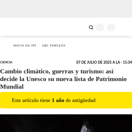
MAFIA EN IPS
ABC EMPLEOS
CIENCIA
07 DE JULIO DE 2025 A LA - 15:34
Cambio climático, guerras y turismo: así
decide la Unesco su nueva lista de Patrimonio
Mundial
Este artículo tiene
1
año
de antigüedad