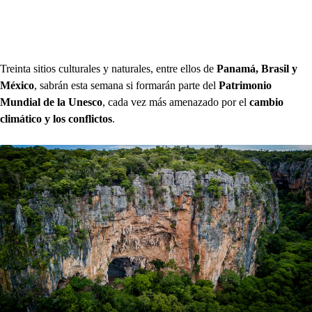
Treinta sitios culturales y naturales, entre ellos de
Panamá, Brasil y
México
, sabrán esta semana si formarán parte del
Patrimonio
Mundial de la Unesco
, cada vez más amenazado por el
cambio
climático y los conflictos
.