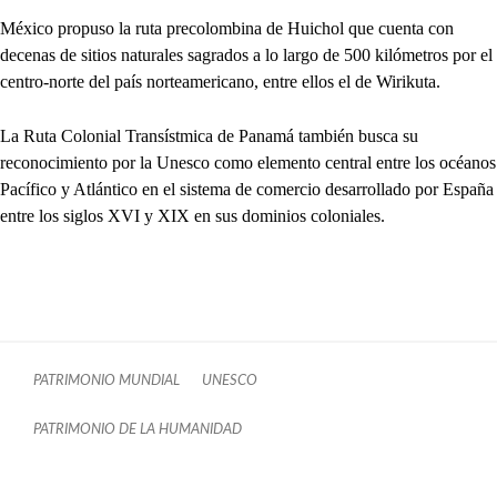
México propuso la ruta precolombina de Huichol que cuenta con
decenas de sitios naturales sagrados a lo largo de 500 kilómetros por el
centro-norte del país norteamericano, entre ellos el de Wirikuta.
La Ruta Colonial Transístmica de Panamá también busca su
reconocimiento por la Unesco como elemento central entre los océanos
Pacífico y Atlántico en el sistema de comercio desarrollado por España
entre los siglos XVI y XIX en sus dominios coloniales.
PATRIMONIO MUNDIAL
UNESCO
PATRIMONIO DE LA HUMANIDAD