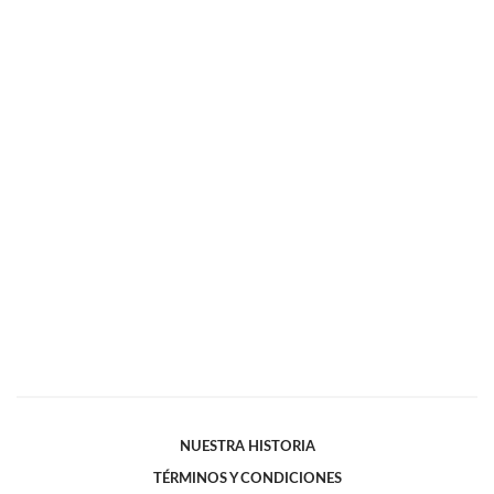
NUESTRA HISTORIA
TÉRMINOS Y CONDICIONES