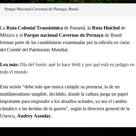
Parque Nacional Cavernas do Peruaçu, Brasil.
La
Ruta Colonial Transístmica
de Panamá, la
Ruta Huichol
de
México y el
Parque nacional Cavernas do Peruaçu
de Brasil
forman parte de las candidaturas examinadas por la edición en curso
del Comité del Patrimonio Mundial.
Lea más:
Día del Suelo: qué lo hace fértil y por qué está en peligro en
todo el mundo
Esta sesión “debe más que nunca cumplir su promesa, la de un
multilateralismo tangible, decidido, donde la cultura juega un papel
importante para responder a los desafíos actuales, ya sea el cambio
climático o las heridas de la guerra”, según la directora general de la
Unesco,
Audrey Azoulay
.