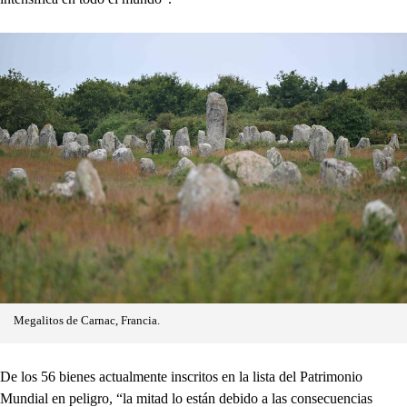
Megalitos de Carnac, Francia.
De los 56 bienes actualmente inscritos en la lista del Patrimonio
Mundial en peligro, “la mitad lo están debido a las consecuencias