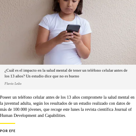
¿Cuál es el impacto en la salud mental de tener un teléfono celular antes de
los 13 años? Un estudio dice que no es bueno
Flavio Leão
Poseer un teléfono celular antes de los 13 años compromete la salud mental en
la juventud adulta, según los resultados de un estudio realizado con datos de
más de 100.000 jóvenes, que recoge este lunes la revista científica Journal of
Human Development and Capabilities.
POR
EFE