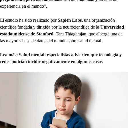
experiencia en el mundo”.
El estudio ha sido realizado por
Sapien Labs
, una organización
científica fundada y dirigida por la neurocientífica de la
Universidad
estadounidense de Stanford
, Tara Thiagarajan, que alberga una de
las mayores base de datos del mundo sobre salud mental.
Lea más:
Salud mental: especialistas advierten que tecnología y
redes podrían incidir negativamente en algunos casos