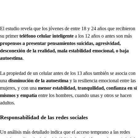
El estudio revela que los jóvenes de entre 18 y 24 años que recibieron
su primer
teléfono celular inteligente
a los 12 años o antes son más
propensos a presentar pensamientos suicidas, agresividad,
desconexión de la realidad, mala estabilidad emocional, o baja
autoestima
.
La propiedad de un celular antes de los 13 años también se asocia con
una
disminución de la autoestima
y la resiliencia emocional entre las
mujeres, y con una
menor estabilidad, tranquilidad, confianza en sí
mismos y empatía
entre los hombres, cuando unas y otros se hacen
adultos.
Responsabilidad de las redes sociales
Un análisis más detallado indica que el acceso temprano a las redes