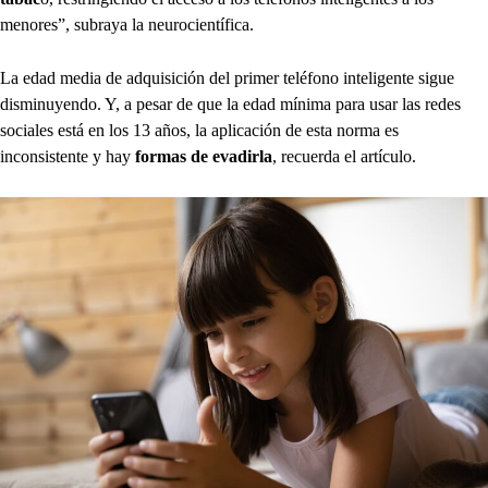
menores”, subraya la neurocientífica.
La edad media de adquisición del primer teléfono inteligente sigue
disminuyendo. Y, a pesar de que la edad mínima para usar las redes
sociales está en los 13 años, la aplicación de esta norma es
inconsistente y hay
formas de evadirla
, recuerda el artículo.