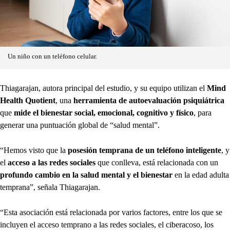
Un niño con un teléfono celular.
Thiagarajan, autora principal del estudio, y su equipo utilizan el
Mind
Health Quotient
, una
herramienta de autoevaluación psiquiátrica
que
mide el bienestar social, emocional, cognitivo y físico
, para
generar una puntuación global de “salud mental”.
“Hemos visto que la
posesión temprana de un teléfono inteligente
, y
el
acceso a las redes sociales
que conlleva, está relacionada con un
profundo cambio en la salud mental y el bienestar
en la edad adulta
temprana”, señala Thiagarajan.
“Esta asociación está relacionada por varios factores, entre los que se
incluyen el acceso temprano a las redes sociales, el ciberacoso, los