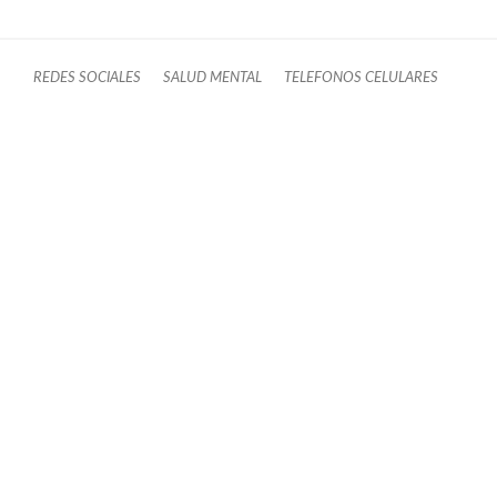
REDES SOCIALES
SALUD MENTAL
TELEFONOS CELULARES