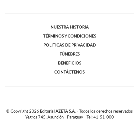
NUESTRA HISTORIA
TÉRMINOS Y CONDICIONES
POLITICAS DE PRIVACIDAD
FÚNEBRES
BENEFICIOS
CONTÁCTENOS
© Copyright
2026
Editorial AZETA S.A.
- Todos los derechos reservados
Yegros 745, Asunción - Paraguay - Tel: 41-51-000