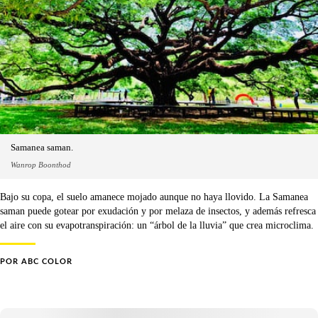
Samanea saman.
Wanrop Boonthod
Bajo su copa, el suelo amanece mojado aunque no haya llovido. La Samanea
saman puede gotear por exudación y por melaza de insectos, y además refresca
el aire con su evapotranspiración: un “árbol de la lluvia” que crea microclima.
POR
ABC COLOR