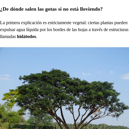
¿De dónde salen las gotas si no está lloviendo?
La primera explicación es estrictamente vegetal: ciertas plantas pueden
expulsar agua líquida por los bordes de las hojas a través de estructuras
llamadas
hidátodos
.