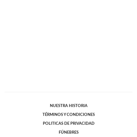
NUESTRA HISTORIA
TÉRMINOS Y CONDICIONES
POLITICAS DE PRIVACIDAD
FÚNEBRES