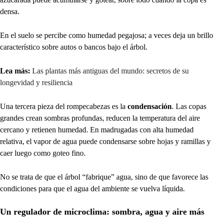
densa.
En el suelo se percibe como humedad pegajosa; a veces deja un brillo
característico sobre autos o bancos bajo el árbol.
Lea más:
Las plantas más antiguas del mundo: secretos de su
longevidad y resiliencia
Una tercera pieza del rompecabezas es la
condensación
. Las copas
grandes crean sombras profundas, reducen la temperatura del aire
cercano y retienen humedad. En madrugadas con alta humedad
relativa, el vapor de agua puede condensarse sobre hojas y ramillas y
caer luego como goteo fino.
No se trata de que el árbol “fabrique” agua, sino de que favorece las
condiciones para que el agua del ambiente se vuelva líquida.
Un regulador de microclima: sombra, agua y aire más