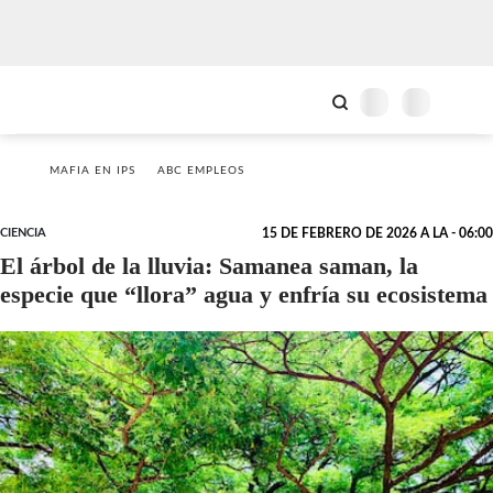
MAFIA EN IPS
ABC EMPLEOS
CIENCIA
15 DE FEBRERO DE 2026 A LA - 06:00
El árbol de la lluvia: Samanea saman, la
especie que “llora” agua y enfría su ecosistema