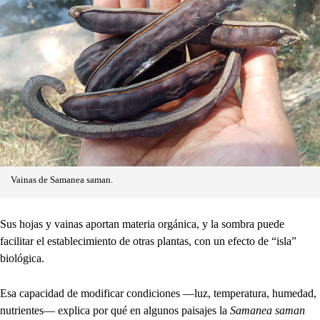
Vainas de Samanea saman.
Sus hojas y vainas aportan materia orgánica, y la sombra puede
facilitar el establecimiento de otras plantas, con un efecto de “isla”
biológica.
Esa capacidad de modificar condiciones —luz, temperatura, humedad,
nutrientes— explica por qué en algunos paisajes la
Samanea saman