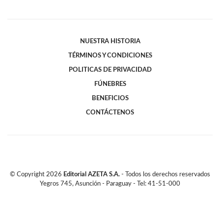
NUESTRA HISTORIA
TÉRMINOS Y CONDICIONES
POLITICAS DE PRIVACIDAD
FÚNEBRES
BENEFICIOS
CONTÁCTENOS
© Copyright
2026
Editorial AZETA S.A.
- Todos los derechos reservados
Yegros 745, Asunción - Paraguay - Tel: 41-51-000