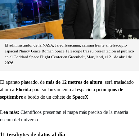
El administrador de la NASA, Jared Isaacman, camina frente al telescopio
espacial Nancy Grace Roman Space Telescope tras su presentación al público
en el Goddard Space Flight Center en Greenbelt, Maryland, el 21 de abril de
2026.
El aparato plateado, de
más de 12 metros de altura
, será trasladado
ahora a
Florida
para su lanzamiento al espacio a
principios de
septiembre
a bordo de un cohete de
SpaceX
.
Lea más:
Científicos presentan el mapa más preciso de la materia
oscura del universo
11 terabytes de datos al día