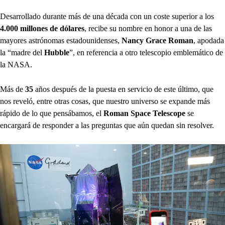
Desarrollado durante más de una década con un coste superior a los
4.000 millones de dólares
, recibe su nombre en honor a una de las
mayores astrónomas estadounidenses,
Nancy Grace Roman
, apodada
la “madre del
Hubble
”, en referencia a otro telescopio emblemático de
la NASA.
Más de
35
años después de la puesta en servicio de este último, que
nos reveló, entre otras cosas, que nuestro universo se expande más
rápido de lo que pensábamos, el
Roman Space Telescope
se
encargará de responder a las preguntas que aún quedan sin resolver.