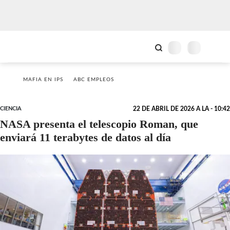
MAFIA EN IPS
ABC EMPLEOS
CIENCIA
22 DE ABRIL DE 2026 A LA - 10:42
NASA presenta el telescopio Roman, que
enviará 11 terabytes de datos al día