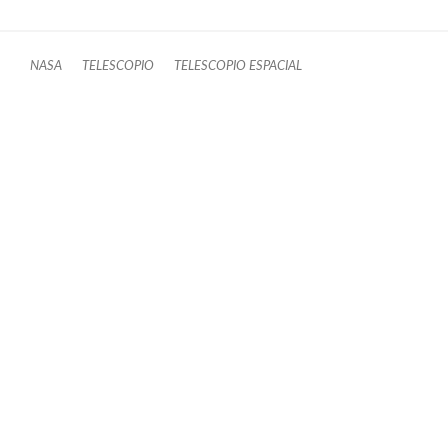
NASA
TELESCOPIO
TELESCOPIO ESPACIAL