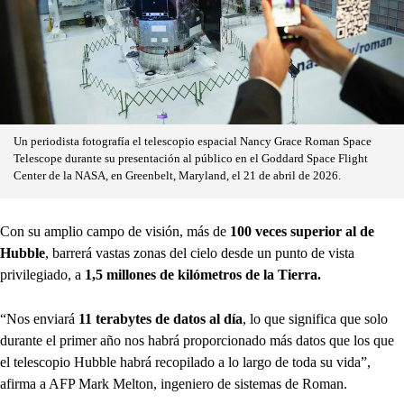
Un periodista fotografía el telescopio espacial Nancy Grace Roman Space
Telescope durante su presentación al público en el Goddard Space Flight
Center de la NASA, en Greenbelt, Maryland, el 21 de abril de 2026.
Con su amplio campo de visión, más de
100 veces superior al de
Hubble
, barrerá vastas zonas del cielo desde un punto de vista
privilegiado, a
1,5 millones de kilómetros de la Tierra.
“Nos enviará
11 terabytes de datos al día
, lo que significa que solo
durante el primer año nos habrá proporcionado más datos que los que
el telescopio Hubble habrá recopilado a lo largo de toda su vida”,
afirma a AFP Mark Melton, ingeniero de sistemas de Roman.