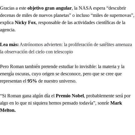
Gracias a este
objetivo gran angular
, la NASA espera “descubrir
decenas de miles de nuevos planetas” o incluso “miles de supernovas”,
explica
Nicky Fox
, responsable de las actividades científicas de la
agencia.
Lea más:
Astrónomos advierten: la proliferación de satélites amenaza
la observación del cielo con telescopio
Pero Roman también pretende estudiar lo invisible: la materia y la
energía oscuras, cuyo origen se desconoce, pero que se cree que
representan el
95%
de nuestro universo.
“Si Roman gana algún día el
Premio Nobel
, probablemente será por
algo en lo que ni siquiera hemos pensado todavía”, sonríe
Mark
Melton.