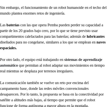
Sin embargo, el funcionamiento de un robot humanoide en el techo del
mundo plantea enormes retos de ingeniería.
Las
baterías
con las que opera Pemba pueden perder su capacidad a
partir de los 20 grados bajo cero, por lo que se tiene previsto usar
compartimentos calefactados para las baterías; además de
lubricantes
diseñados para no congelarse, similares a los que se emplean en
naves
espaciales.
Por otro lado, el equipo está trabajando en
sistemas de aprendizaje
automático
que permitan al robot adaptar sus movimientos en tiempo
real mientras se desplaza por terrenos irregulares.
La comunicación también se vuelve un reto por encima del
campamento base, donde las redes móviles convencionales
desaparecen. Por lo tanto, la propuesta se basa en la conectividad por
satélite a altitudes más bajas, al tiempo que permite que el robot
funcione de forma autónoma a mayor altura en la montaña.