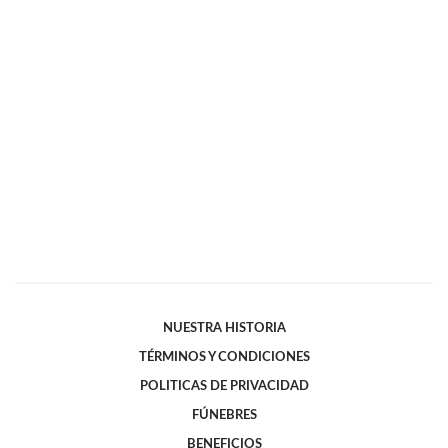
NUESTRA HISTORIA
TÉRMINOS Y CONDICIONES
POLITICAS DE PRIVACIDAD
FÚNEBRES
BENEFICIOS