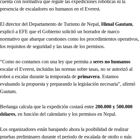
cuenta con normativa que regule las expediciones robóticas ni la
presencia de escaladores no humanos en el Everest.
El director del Departamento de Turismo de Nepal,
Himal Gautam
,
explicó a EFE que el Gobierno solicitó un borrador de marco
normativo que abarque cuestiones como los procedimientos operativos,
los requisitos de seguridad y las tasas de los permisos.
“Como no contamos con una ley que permita a
seres no humanos
escalar el Everest, incluidas las normas sobre tasas, no se autorizó al
robot a escalar durante la temporada de
primavera
. Estamos
evaluando la propuesta y preparando la legislación necesaria”, afirmó
Gautam.
Berlanga calcula que la expedición costará entre
200.000 y 500.000
dólares
, en función del calendario y los permisos en Nepal.
Los organizadores están barajando ahora la posibilidad de realizar
pruebas preliminares durante el periodo de escalada de otoño o más