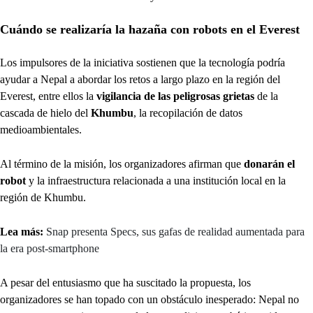
Cuándo se realizaría la hazaña con robots en el Everest
Los impulsores de la iniciativa sostienen que la tecnología podría
ayudar a Nepal a abordar los retos a largo plazo en la región del
Everest, entre ellos la
vigilancia de las peligrosas grietas
de la
cascada de hielo del
Khumbu
, la recopilación de datos
medioambientales.
Al término de la misión, los organizadores afirman que
donarán el
robot
y la infraestructura relacionada a una institución local en la
región de Khumbu.
Lea más:
Snap presenta Specs, sus gafas de realidad aumentada para
la era post-smartphone
A pesar del entusiasmo que ha suscitado la propuesta, los
organizadores se han topado con un obstáculo inesperado: Nepal no