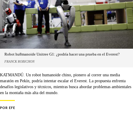
Robot hu8manoide Unitree G1: ¿podría hacer una prueba en el Everest?
FRANCK ROBICHON
KATMANDÚ. Un robot humanoide chino, pionero al correr una media
maratón en Pekín, podría intentar escalar el Everest. La propuesta enfrenta
desafíos legislativos y técnicos, mientras busca abordar problemas ambientales
en la montaña más alta del mundo.
POR
EFE