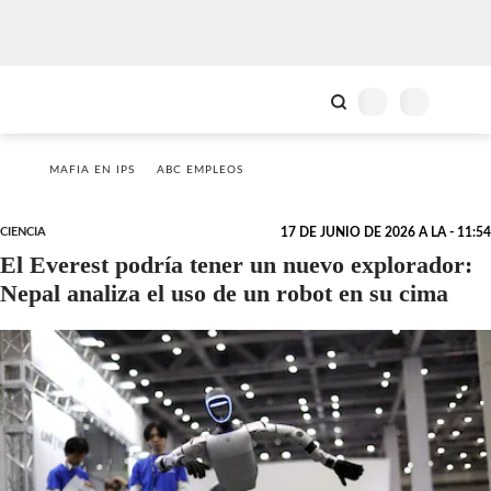
MAFIA EN IPS
ABC EMPLEOS
CIENCIA
17 DE JUNIO DE 2026 A LA - 11:54
El Everest podría tener un nuevo explorador:
Nepal analiza el uso de un robot en su cima