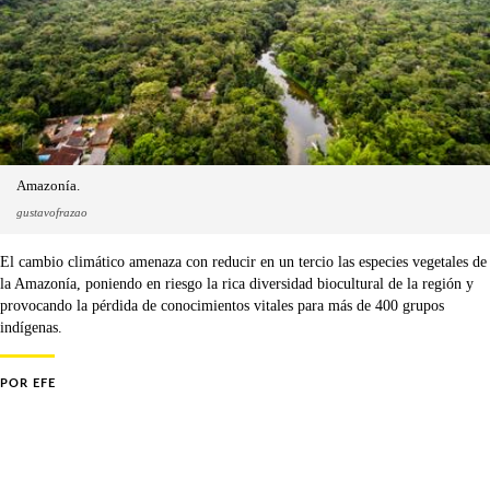
Amazonía.
gustavofrazao
El cambio climático amenaza con reducir en un tercio las especies vegetales de
la Amazonía, poniendo en riesgo la rica diversidad biocultural de la región y
provocando la pérdida de conocimientos vitales para más de 400 grupos
indígenas.
POR
EFE