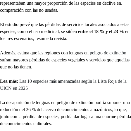
representaban una mayor proporción de las especies en declive en,
comparación con las no usadas.
El estudio prevé que las pérdidas de servicios locales asociados a estas
especies, como el uso medicinal, se sitúen
entre el 18 % y el 23 %
en
los tres escenarios, resume la revista.
Además, estima que las regiones con lenguas en
peligro de extinción
sufran mayores pérdidas de especies vegetales y servicios que aquellas
que no las tienen.
Lea más:
Las 10 especies más amenazadas según la Lista Roja de la
UICN en 2025
La desaparición de lenguas en peligro de extinción podría suponer una
reducción del 26 % del acervo de conocimientos amazónicos, lo que,
junto con la pérdida de especies, podría dar lugar a una enorme pérdida
de conocimientos culturales.