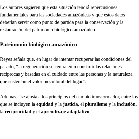
Los autores sugieren que esta situación tendrá repercusiones
fundamentales para las sociedades amazónicas y que estos datos
deberían servir como punto de partida para la conservación y la
restauración del patrimonio biológico amazónico.
Patrimonio biológico amazónico
Reyes señala que, en lugar de intentar recuperar las condiciones del
pasado, “la regeneración se centra en reconstruir las relaciones
recíprocas y basadas en el cuidado entre las personas y la naturaleza
que sustentan el valor biocultural del lugar”.
Además, “se ajusta a los principios del cambio transformador, entre los
que se incluyen la
equidad
y la
justicia
, el
pluralismo
y la
inclusión
,
la
reciprocidad
y el
aprendizaje adaptativo
”.