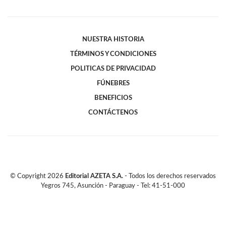
NUESTRA HISTORIA
TÉRMINOS Y CONDICIONES
POLITICAS DE PRIVACIDAD
FÚNEBRES
BENEFICIOS
CONTÁCTENOS
© Copyright
2026
Editorial AZETA S.A.
- Todos los derechos reservados
Yegros 745, Asunción - Paraguay - Tel: 41-51-000