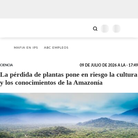
MAFIA EN IPS
ABC EMPLEOS
CIENCIA
09 DE JULIO DE 2026 A LA - 17:49
La pérdida de plantas pone en riesgo la cultura
y los conocimientos de la Amazonía