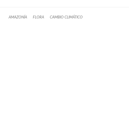
AMAZONÍA
FLORA
CAMBIO CLIMÁTICO