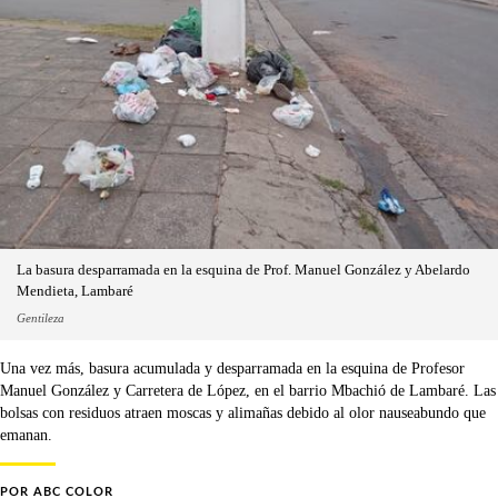
La basura desparramada en la esquina de Prof. Manuel González y Abelardo
Mendieta, Lambaré
Gentileza
Una vez más, basura acumulada y desparramada en la esquina de Profesor
Manuel González y Carretera de López, en el barrio Mbachió de Lambaré. Las
bolsas con residuos atraen moscas y alimañas debido al olor nauseabundo que
emanan.
POR
ABC COLOR