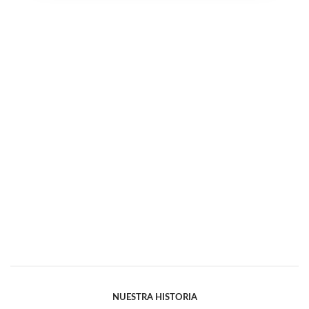
NUESTRA HISTORIA