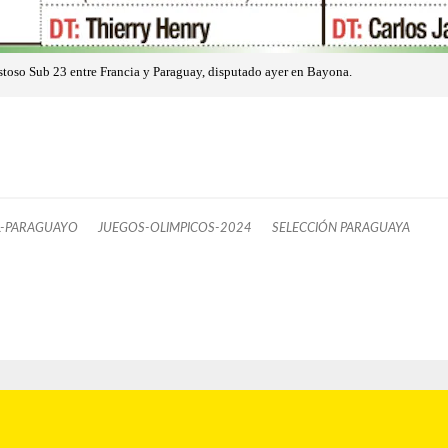
stoso Sub 23 entre Francia y Paraguay, disputado ayer en Bayona.
L-PARAGUAYO
JUEGOS-OLIMPICOS-2024
SELECCIÓN PARAGUAYA