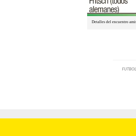
Detalles del encuentro ami
FUTBO