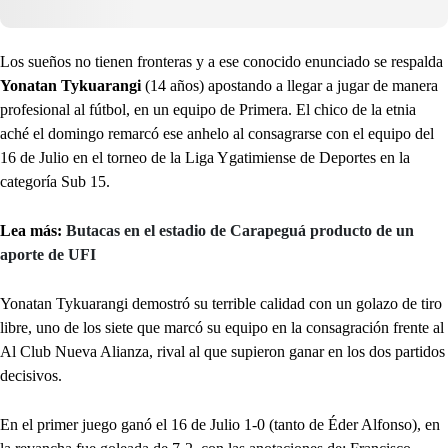
Los sueños no tienen fronteras y a ese conocido enunciado se respalda
Yonatan Tykuarangi
(14 años) apostando a llegar a jugar de manera
profesional al fútbol, en un equipo de Primera. El chico de la etnia
aché el domingo remarcó ese anhelo al consagrarse con el equipo del
16 de Julio en el torneo de la Liga Ygatimiense de Deportes en la
categoría Sub 15.
Lea más:
Butacas en el estadio de Carapeguá producto de un
aporte de UFI
Yonatan Tykuarangi demostró su terrible calidad con un golazo de tiro
libre, uno de los siete que marcó su equipo en la consagración frente al
Al Club Nueva Alianza, rival al que supieron ganar en los dos partidos
decisivos.
En el primer juego ganó el 16 de Julio 1-0 (tanto de Éder Alfonso), en