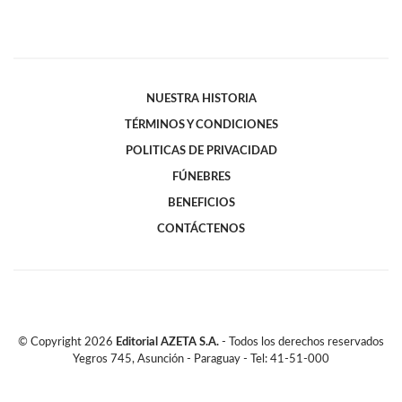
NUESTRA HISTORIA
TÉRMINOS Y CONDICIONES
POLITICAS DE PRIVACIDAD
FÚNEBRES
BENEFICIOS
CONTÁCTENOS
© Copyright
2026
Editorial AZETA S.A.
- Todos los derechos reservados
Yegros 745, Asunción - Paraguay - Tel: 41-51-000