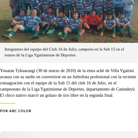
Integrantes del equipo del Club 16 de Julio, campeón en la Sub 15 en el
torneo de la Liga Ygatimiense de Deportes.
Yonatan Tykuarangi (30 de marzo de 2010) de la etnia aché de Villa Ygatimí
avanza con su sueño en convertirse en un futbolista profesional con la reciente
consagración con el equipo de la Sub 15 del club 16 de Julio, en el
campeonato de la Liga Ygatimiense de Deportes, departamento de Canindeyú.
El chico nativo marcó un golazo de tiro libre en la segunda final.
POR
ABC COLOR