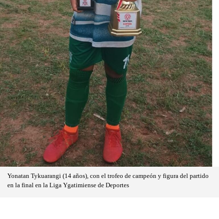
Yonatan Tykuarangi (14 años), con el trofeo de campeón y figura del partido
en la final en la Liga Ygatimiense de Deportes