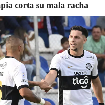
pia corta su mala racha