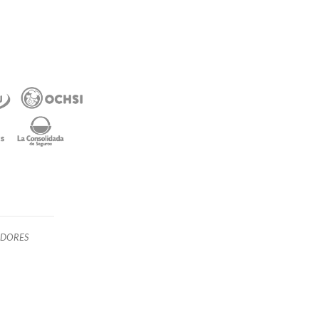
ADORES