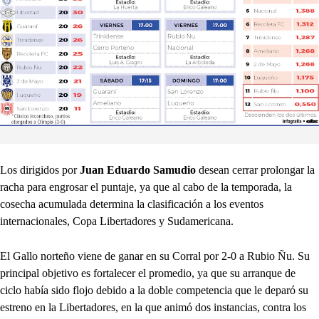
Los dirigidos por
Juan Eduardo Samudio
desean cerrar prolongar la
racha para engrosar el puntaje, ya que al cabo de la temporada, la
cosecha acumulada determina la clasificación a los eventos
internacionales, Copa Libertadores y Sudamericana.
El Gallo norteño viene de ganar en su Corral por 2-0 a Rubio Ñu. Su
principal objetivo es fortalecer el promedio, ya que su arranque de
ciclo había sido flojo debido a la doble competencia que le deparó su
estreno en la Libertadores, en la que animó dos instancias, contra los