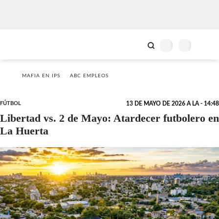
MAFIA EN IPS
ABC EMPLEOS
FÚTBOL
13 DE MAYO DE 2026 A LA - 14:48
Libertad vs. 2 de Mayo: Atardecer futbolero en
La Huerta