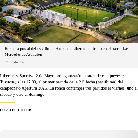
Hermosa postal del estadio La Huerta de Libertad, ubicado en el barrio Las
Mercedes de Asunción.
Club Libertad
Libertad y Sportivo 2 de Mayo protagonizarán la tarde de este jueves en
Tuyucuá, a las 17:00, el primer partido de la 21ª fecha (penúltima) del
campeonato Apertura 2026. La ronda contempla tres partidos el viernes, uno el
sábado y otro el domingo.
POR
ABC COLOR