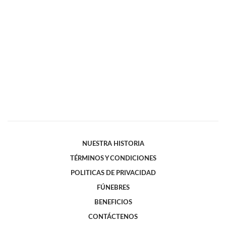
NUESTRA HISTORIA
TÉRMINOS Y CONDICIONES
POLITICAS DE PRIVACIDAD
FÚNEBRES
BENEFICIOS
CONTÁCTENOS