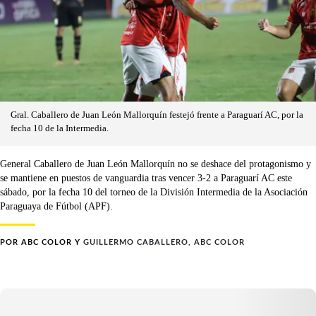
Gral. Caballero de Juan León Mallorquín festejó frente a Paraguarí AC, por la
fecha 10 de la Intermedia.
General Caballero de Juan León Mallorquín no se deshace del protagonismo y
se mantiene en puestos de vanguardia tras vencer 3-2 a Paraguarí AC este
sábado, por la fecha 10 del torneo de la División Intermedia de la Asociación
Paraguaya de Fútbol (APF).
POR
ABC COLOR
Y
GUILLERMO CABALLERO, ABC COLOR