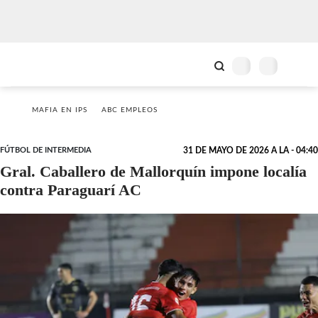
MAFIA EN IPS
ABC EMPLEOS
FÚTBOL DE INTERMEDIA
31 DE MAYO DE 2026 A LA - 04:40
Gral. Caballero de Mallorquín impone localía
contra Paraguarí AC