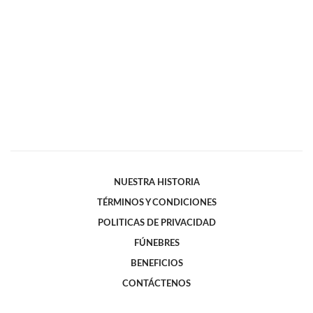
NUESTRA HISTORIA
TÉRMINOS Y CONDICIONES
POLITICAS DE PRIVACIDAD
FÚNEBRES
BENEFICIOS
CONTÁCTENOS