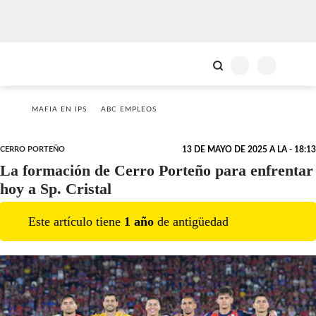
MAFIA EN IPS
ABC EMPLEOS
CERRO PORTEÑO
13 DE MAYO DE 2025 A LA - 18:13
La formación de Cerro Porteño para enfrentar
hoy a Sp. Cristal
Este artículo tiene
1
año
de antigüedad