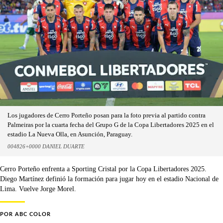
Los jugadores de Cerro Porteño posan para la foto previa al partido contra
Palmeiras por la cuarta fecha del Grupo G de la Copa Libertadores 2025 en el
estadio La Nueva Olla, en Asunción, Paraguay.
004826+0000 DANIEL DUARTE
Cerro Porteño enfrenta a Sporting Cristal por la Copa Libertadores 2025.
Diego Martínez definió la formación para jugar hoy en el estadio Nacional de
Lima. Vuelve Jorge Morel.
POR
ABC COLOR