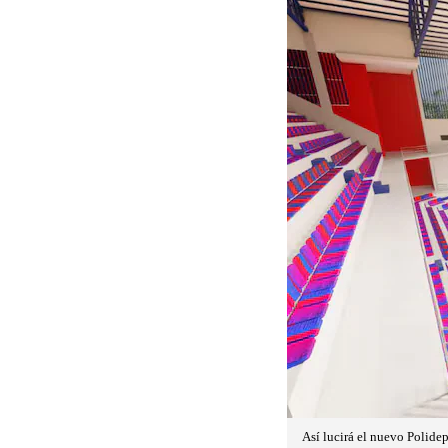
Así lucirá el nuevo Polide