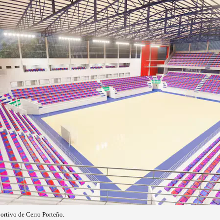
portivo de Cerro Porteño.