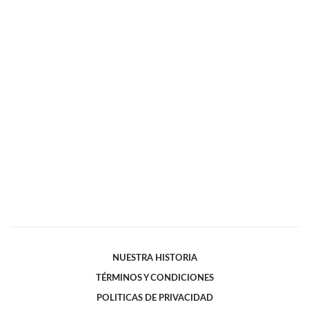
NUESTRA HISTORIA
TÉRMINOS Y CONDICIONES
POLITICAS DE PRIVACIDAD