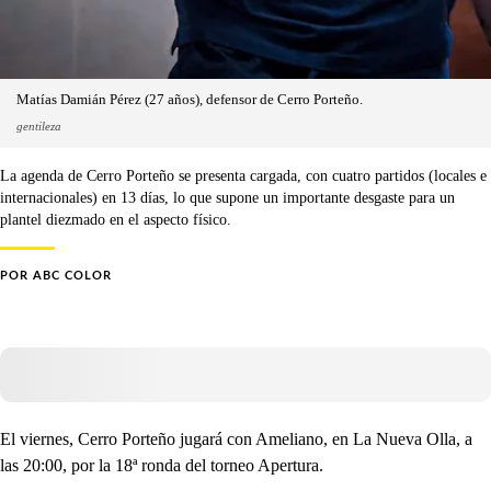
Matías Damián Pérez (27 años), defensor de Cerro Porteño.
gentileza
La agenda de Cerro Porteño se presenta cargada, con cuatro partidos (locales e
internacionales) en 13 días, lo que supone un importante desgaste para un
plantel diezmado en el aspecto físico.
POR
ABC COLOR
El viernes, Cerro Porteño jugará con Ameliano, en La Nueva Olla, a
las 20:00, por la 18ª ronda del torneo Apertura.