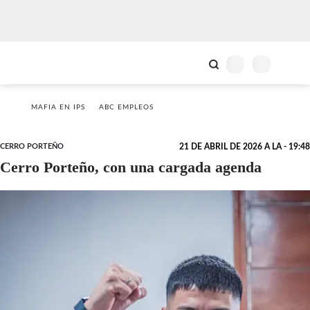
MAFIA EN IPS
ABC EMPLEOS
CERRO PORTEÑO
21 DE ABRIL DE 2026 A LA - 19:48
Cerro Porteño, con una cargada agenda