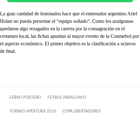
La gran cantidad de lesionados hace que el entrenador argentino Ariel
Holan no pueda presentar el “equipo soñado”. Como los azulgranas
quedaron algo rezagados en la carrera por la consagración en el
certamen local, las fichas apuntan al mayor evento de la Conmebol por
el aspecto económico. El primer objetivo es la clasificación a octavos
de final.
CERRO PORTEÑO
FÚTBOL PARAGUAYO
TORNEO APERTURA 2026
COPA LIBERTADORES