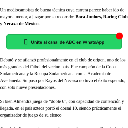
Un mediocampista de buena técnica cuya carrera parece haber ido de
mayor a menor, a juzgar por su recorrido:
Boca Juniors, Racing Club
y Necaxa de México
.
Unite al canal de ABC en WhatsApp
Debutó y se afianzó profesionalmente en el club de origen, uno de los
más grandes del fútbol del vecino país. Fue campeón de la Copa
Sudamericana y la Recopa Sudamericana con la Academia de
Avellaneda. Su paso por Rayos del Necaxa no tuvo el éxito esperado,
con solo nueve presentaciones.
Si bien Almendra juega de “doble 6”, con capacidad de contención y
llegada, en el país azteca portó el dorsal 10, siendo prácticamente el
organizador de juego de su elenco.