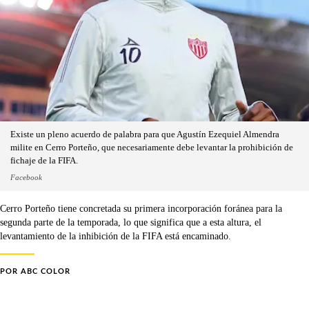
Existe un pleno acuerdo de palabra para que Agustín Ezequiel Almendra
milite en Cerro Porteño, que necesariamente debe levantar la prohibición de
fichaje de la FIFA.
Facebook
Cerro Porteño tiene concretada su primera incorporación foránea para la
segunda parte de la temporada, lo que significa que a esta altura, el
levantamiento de la inhibición de la FIFA está encaminado.
POR
ABC COLOR