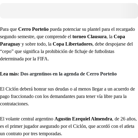
Para que
Cerro Porteño
pueda potenciar su plantel para el recargado
segundo semestre, que comprende el
torneo Clausura
, la
Copa
Paraguay
y sobre todo, la
Copa Libertadores
, debe despojarse del
“cepo” que significa la prohibición de fichaje de futbolistas
determinada por la FIFA.
Lea más
: Dos argentinos en la agenda de Cerro Porteño
El Ciclón deberá honrar sus deudas o al menos llegar a un acuerdo de
pago fraccionado con los demandantes para tener vía libre para la
contrataciones.
El volante central argentino
Agustín Ezequiel Almendra
, de 26 años,
es el primer jugador asegurado por el Ciclón, que acordó con el atleta
un contrato por tres temporadas.