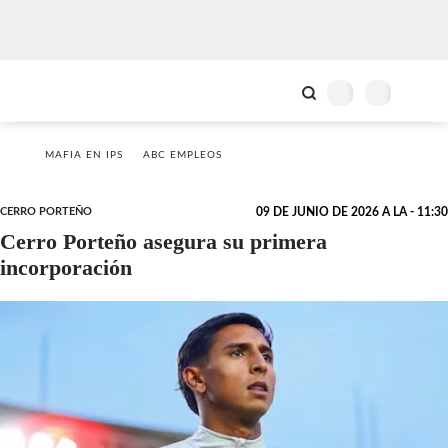
MAFIA EN IPS
ABC EMPLEOS
CERRO PORTEÑO
09 DE JUNIO DE 2026 A LA - 11:30
Cerro Porteño asegura su primera
incorporación