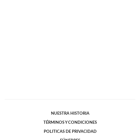
NUESTRA HISTORIA
TÉRMINOS Y CONDICIONES
POLITICAS DE PRIVACIDAD