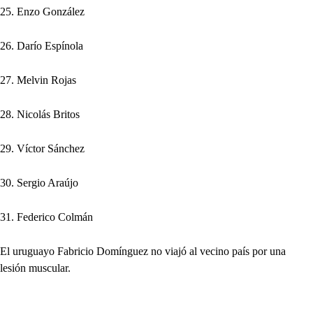
25. Enzo González
26. Darío Espínola
27. Melvin Rojas
28. Nicolás Britos
29. Víctor Sánchez
30. Sergio Araújo
31. Federico Colmán
El uruguayo Fabricio Domínguez no viajó al vecino país por una
lesión muscular.