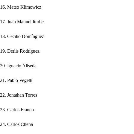
16. Mateo Klimowicz
17. Juan Manuel Iturbe
18. Cecilio Domínguez
19. Derlis Rodríguez
20. Ignacio Aliseda
21. Pablo Vegetti
22. Jonathan Torres
23. Carlos Franco
24. Carlos Chena