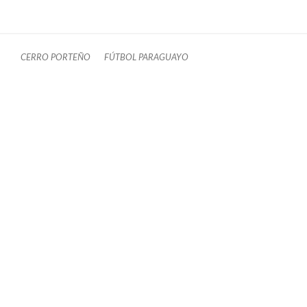
CERRO PORTEÑO
FÚTBOL PARAGUAYO