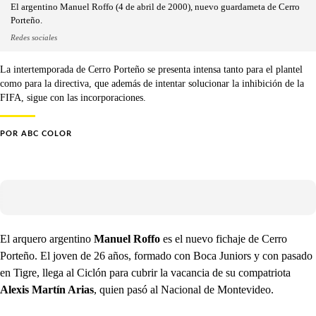
El argentino Manuel Roffo (4 de abril de 2000), nuevo guardameta de Cerro
Porteño.
Redes sociales
La intertemporada de Cerro Porteño se presenta intensa tanto para el plantel
como para la directiva, que además de intentar solucionar la inhibición de la
FIFA, sigue con las incorporaciones.
POR
ABC COLOR
El arquero argentino
Manuel Roffo
es el nuevo fichaje de Cerro
Porteño. El joven de 26 años, formado con Boca Juniors y con pasado
en Tigre, llega al Ciclón para cubrir la vacancia de su compatriota
Alexis Martín Arias
, quien pasó al Nacional de Montevideo.