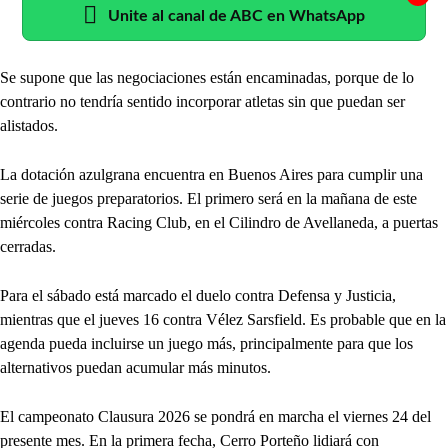
Unite al canal de ABC en WhatsApp
Se supone que las negociaciones están encaminadas, porque de lo
contrario no tendría sentido incorporar atletas sin que puedan ser
alistados.
La dotación azulgrana encuentra en Buenos Aires para cumplir una
serie de juegos preparatorios. El primero será en la mañana de este
miércoles contra Racing Club, en el Cilindro de Avellaneda, a puertas
cerradas.
Para el sábado está marcado el duelo contra Defensa y Justicia,
mientras que el jueves 16 contra Vélez Sarsfield. Es probable que en la
agenda pueda incluirse un juego más, principalmente para que los
alternativos puedan acumular más minutos.
El campeonato Clausura 2026 se pondrá en marcha el viernes 24 del
presente mes. En la primera fecha, Cerro Porteño lidiará con