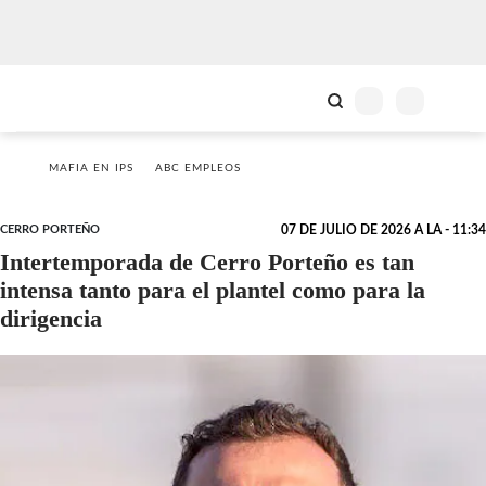
MAFIA EN IPS
ABC EMPLEOS
CERRO PORTEÑO
07 DE JULIO DE 2026 A LA - 11:34
Intertemporada de Cerro Porteño es tan
intensa tanto para el plantel como para la
dirigencia