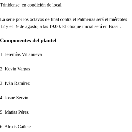
Trinidense, en condición de local.
La serie por los octavos de final contra el Palmeiras será el miércoles
12 y el 19 de agosto, a las 19:00. El choque inicial será en Brasil.
Componentes del plantel
1. Jeremías Villanueva
2. Kevin Vargas
3. Iván Ramírez
4. Josué Servín
5. Matías Pérez
6. Alexis Cañete