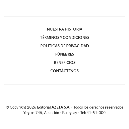
NUESTRA HISTORIA
TÉRMINOS Y CONDICIONES
POLITICAS DE PRIVACIDAD
FÚNEBRES
BENEFICIOS
CONTÁCTENOS
© Copyright
2026
Editorial AZETA S.A.
- Todos los derechos reservados
Yegros 745, Asunción - Paraguay - Tel: 41-51-000