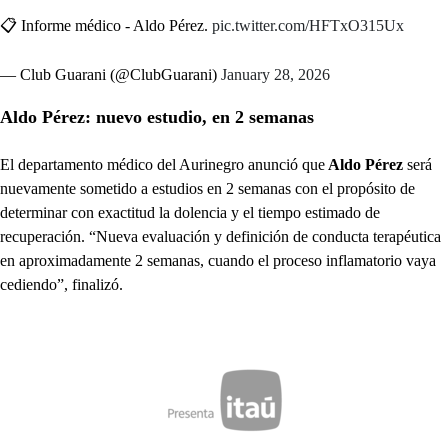
📋 Informe médico - Aldo Pérez.
pic.twitter.com/HFTxO315Ux
— Club Guarani (@ClubGuarani)
January 28, 2026
Aldo Pérez: nuevo estudio, en 2 semanas
El departamento médico del Aurinegro anunció que
Aldo Pérez
será
nuevamente sometido a estudios en 2 semanas con el propósito de
determinar con exactitud la dolencia y el tiempo estimado de
recuperación. “Nueva evaluación y definición de conducta terapéutica
en aproximadamente 2 semanas, cuando el proceso inflamatorio vaya
cediendo”, finalizó.