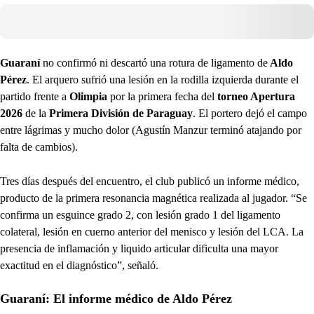
Guaraní
no confirmó ni descartó una rotura de ligamento de
Aldo
Pérez
. El arquero sufrió una lesión en la rodilla izquierda durante el
partido frente a
Olimpia
por la primera fecha del
torneo Apertura
2026
de la
Primera División de Paraguay
. El portero dejó el campo
entre lágrimas y mucho dolor (Agustín Manzur terminó atajando por
falta de cambios).
Tres días después del encuentro, el club publicó un informe médico,
producto de la primera resonancia magnética realizada al jugador. “Se
confirma un esguince grado 2, con lesión grado 1 del ligamento
colateral, lesión en cuerno anterior del menisco y lesión del LCA. La
presencia de inflamación y liquido articular dificulta una mayor
exactitud en el diagnóstico”, señaló.
Guaraní: El informe médico de Aldo Pérez