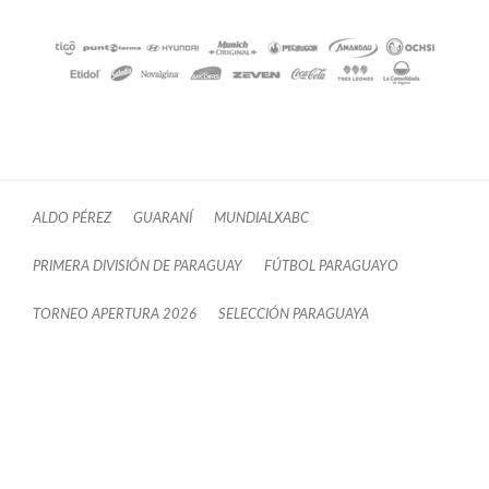
ALDO PÉREZ
GUARANÍ
MUNDIALXABC
PRIMERA DIVISIÓN DE PARAGUAY
FÚTBOL PARAGUAYO
TORNEO APERTURA 2026
SELECCIÓN PARAGUAYA