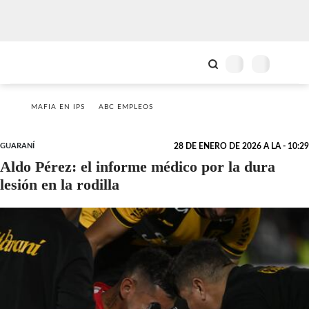
MAFIA EN IPS
ABC EMPLEOS
GUARANÍ
28 DE ENERO DE 2026 A LA - 10:29
Aldo Pérez: el informe médico por la dura
lesión en la rodilla