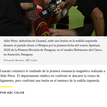
Aldo Pérez, futbolista de Guaraní, sufre una lesión en la rodilla izquierda
durante el partido frente a Olimpia por la primera fecha del torneo Apertura
2026 de la Primera División de Paraguay en el estadio Defensores del Chaco,
en Asunción, Paraguay.
Fernando Romero, ABC Color
Guaraní comunicó el resultado de la primera resonancia magnética realizada a
Aldo Pérez. El departamento médico no confirmó ni descartó la rotura de
ligamento, pero confirmó una lesión en el menisco de la rodilla izquierda.
POR
ABC COLOR