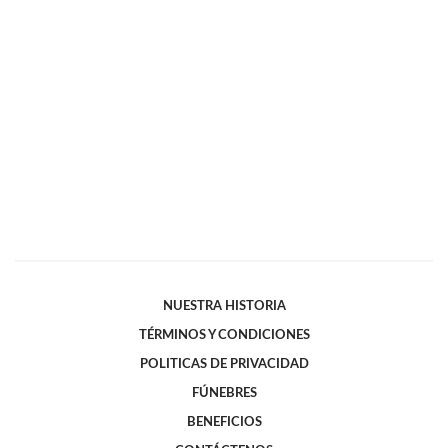
NUESTRA HISTORIA
TÉRMINOS Y CONDICIONES
POLITICAS DE PRIVACIDAD
FÚNEBRES
BENEFICIOS